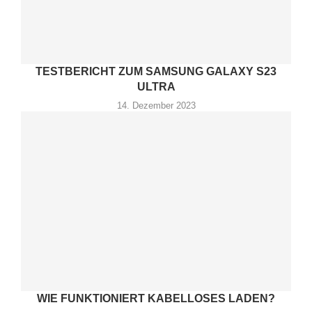
TESTBERICHT ZUM SAMSUNG GALAXY S23
ULTRA
14. Dezember 2023
WIE FUNKTIONIERT KABELLOSES LADEN?