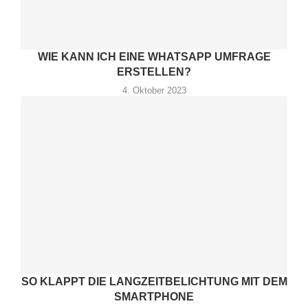
WIE KANN ICH EINE WHATSAPP UMFRAGE
ERSTELLEN?
4. Oktober 2023
SO KLAPPT DIE LANGZEITBELICHTUNG MIT DEM
SMARTPHONE