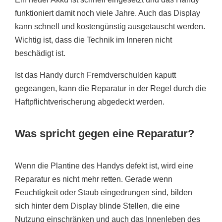
funktioniert damit noch viele Jahre. Auch das Display
kann schnell und kostengünstig ausgetauscht werden.
Wichtig ist, dass die Technik im Inneren nicht
beschädigt ist.
Ist das Handy durch Fremdverschulden kaputt
gegeangen, kann die Reparatur in der Regel durch die
Haftpflichtverischerung abgedeckt werden.
Was spricht gegen eine Reparatur?
Wenn die Plantine des Handys defekt ist, wird eine
Reparatur es nicht mehr retten. Gerade wenn
Feuchtigkeit oder Staub eingedrungen sind, bilden
sich hinter dem Display blinde Stellen, die eine
Nutzung einschränken und auch das Innenleben des