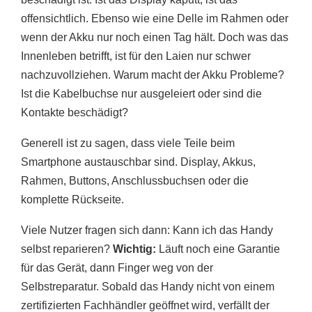
offensichtlich. Ebenso wie eine Delle im Rahmen oder
wenn der Akku nur noch einen Tag hält. Doch was das
Innenleben betrifft, ist für den Laien nur schwer
nachzuvollziehen. Warum macht der Akku Probleme?
Ist die Kabelbuchse nur ausgeleiert oder sind die
Kontakte beschädigt?
Generell ist zu sagen, dass viele Teile beim
Smartphone austauschbar sind. Display, Akkus,
Rahmen, Buttons, Anschlussbuchsen oder die
komplette Rückseite.
Viele Nutzer fragen sich dann: Kann ich das Handy
selbst reparieren?
Wichtig:
Läuft noch eine Garantie
für das Gerät, dann Finger weg von der
Selbstreparatur. Sobald das Handy nicht von einem
zertifizierten Fachhändler geöffnet wird, verfällt der