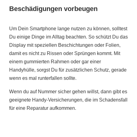
Beschädigungen vorbeugen
Um Dein Smartphone lange nutzen zu können, solltest
Du einige Dinge im Alltag beachten. So schützt Du das
Display mit speziellen Beschichtungen oder Folien,
damit es nicht zu Rissen oder Sprüngen kommt. Mit
einem gummierten Rahmen oder gar einer
Handyhülle, sorgst Du für zusätzlichen Schutz, gerade
wenn es mal runterfallen sollte.
Wenn du auf Nummer sicher gehen willst, dann gibt es
geeignete Handy-Versicherungen, die im Schadensfall
für eine Reparatur aufkommen.