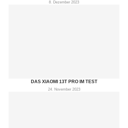
8. Dezember 2023
DAS XIAOMI 13T PRO IM TEST
24. November 2023