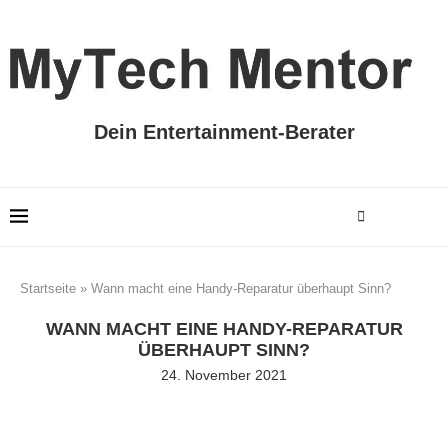
Dein Entertainment-Berater
Startseite
»
Wann macht eine Handy-Reparatur überhaupt Sinn?
WANN MACHT EINE HANDY-REPARATUR
ÜBERHAUPT SINN?
24. November 2021