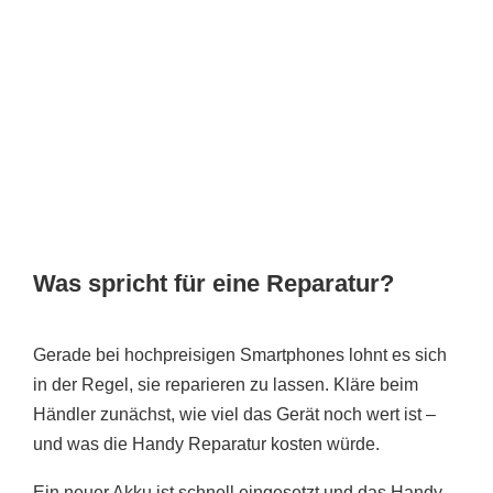
Was spricht für eine Reparatur?
Gerade bei hochpreisigen Smartphones lohnt es sich
in der Regel, sie reparieren zu lassen. Kläre beim
Händler zunächst, wie viel das Gerät noch wert ist –
und was die Handy Reparatur kosten würde.
Ein neuer Akku ist schnell eingesetzt und das Handy