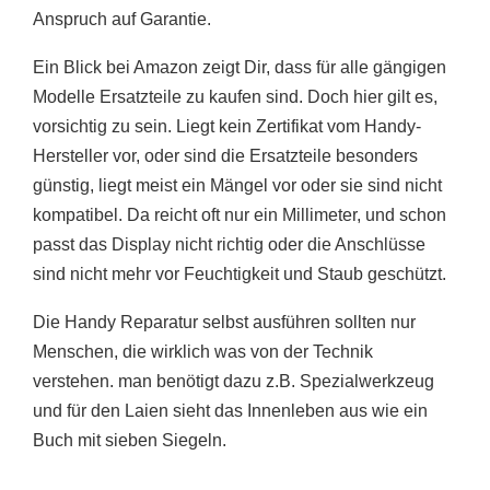
Anspruch auf Garantie.
Ein Blick bei Amazon zeigt Dir, dass für alle gängigen
Modelle Ersatzteile zu kaufen sind. Doch hier gilt es,
vorsichtig zu sein. Liegt kein Zertifikat vom Handy-
Hersteller vor, oder sind die Ersatzteile besonders
günstig, liegt meist ein Mängel vor oder sie sind nicht
kompatibel. Da reicht oft nur ein Millimeter, und schon
passt das Display nicht richtig oder die Anschlüsse
sind nicht mehr vor Feuchtigkeit und Staub geschützt.
Die Handy Reparatur selbst ausführen sollten nur
Menschen, die wirklich was von der Technik
verstehen. man benötigt dazu z.B. Spezialwerkzeug
und für den Laien sieht das Innenleben aus wie ein
Buch mit sieben Siegeln.