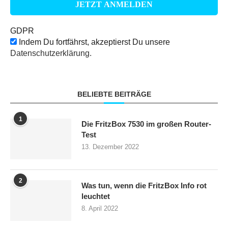
GDPR
Indem Du fortfährst, akzeptierst Du unsere
Datenschutzerklärung.
BELIEBTE BEITRÄGE
1
Die FritzBox 7530 im großen Router-
Test
13. Dezember 2022
2
Was tun, wenn die FritzBox Info rot
leuchtet
8. April 2022