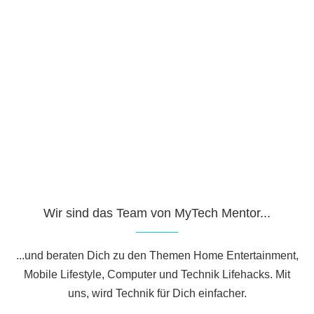
Wir sind das Team von MyTech Mentor...
...und beraten Dich zu den Themen Home Entertainment,
Mobile Lifestyle, Computer und Technik Lifehacks. Mit
uns, wird Technik für Dich einfacher.