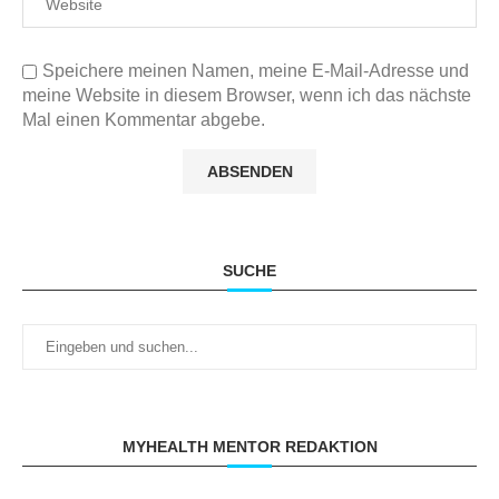
Speichere meinen Namen, meine E-Mail-Adresse und
meine Website in diesem Browser, wenn ich das nächste
Mal einen Kommentar abgebe.
SUCHE
MYHEALTH MENTOR REDAKTION