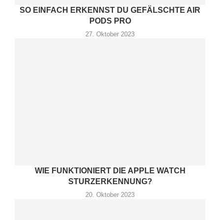
SO EINFACH ERKENNST DU GEFÄLSCHTE AIR
PODS PRO
27. Oktober 2023
WIE FUNKTIONIERT DIE APPLE WATCH
STURZERKENNUNG?
20. Oktober 2023