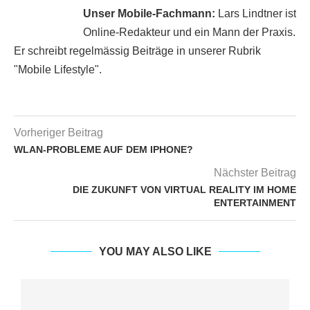
Unser Mobile-Fachmann:
Lars Lindtner ist
Online-Redakteur und ein Mann der Praxis.
Er schreibt regelmässig Beiträge in unserer Rubrik
"Mobile Lifestyle".
Vorheriger Beitrag
WLAN-PROBLEME AUF DEM IPHONE?
Nächster Beitrag
DIE ZUKUNFT VON VIRTUAL REALITY IM HOME
ENTERTAINMENT
YOU MAY ALSO LIKE