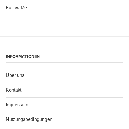
Follow Me
INFORMATIONEN
Über uns
Kontakt
Impressum
Nutzungsbedingungen