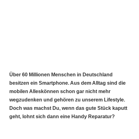
Über 60 Millionen Menschen in Deutschland
besitzen ein Smartphone. Aus dem Alltag sind die
mobilen Alleskönnen schon gar nicht mehr
wegzudenken und gehören zu unserem Lifestyle.
Doch was machst Du, wenn das gute Stück kaputt
geht, lohnt sich dann eine Handy Reparatur?