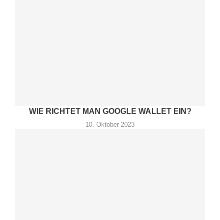
WIE RICHTET MAN GOOGLE WALLET EIN?
10. Oktober 2023