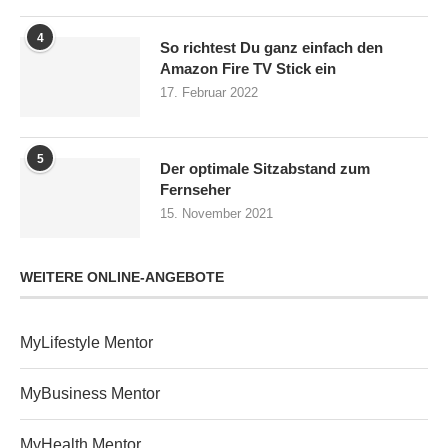
4
So richtest Du ganz einfach den
Amazon Fire TV Stick ein
17. Februar 2022
5
Der optimale Sitzabstand zum
Fernseher
15. November 2021
WEITERE ONLINE-ANGEBOTE
MyLifestyle Mentor
MyBusiness Mentor
MyHealth Mentor