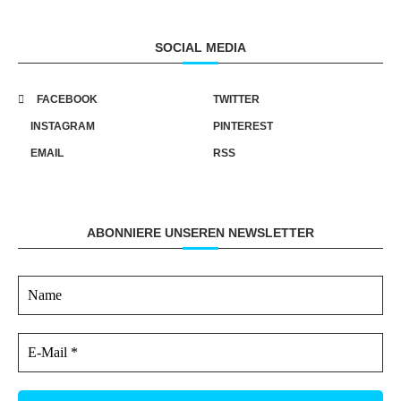
SOCIAL MEDIA
FACEBOOK
TWITTER
INSTAGRAM
PINTEREST
EMAIL
RSS
ABONNIERE UNSEREN NEWSLETTER