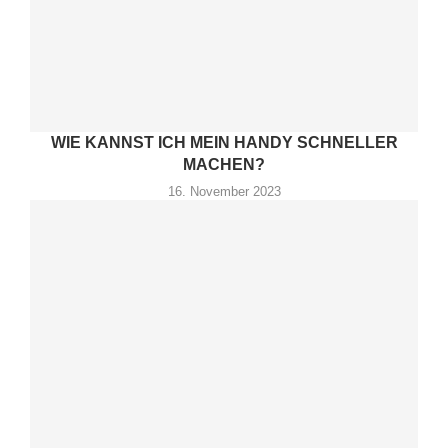
WIE KANNST ICH MEIN HANDY SCHNELLER
MACHEN?
16. November 2023