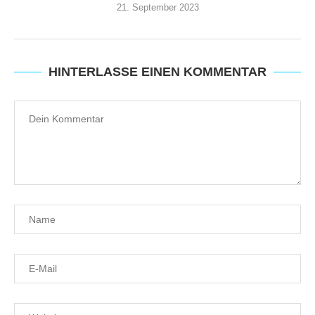
21. September 2023
HINTERLASSE EINEN KOMMENTAR