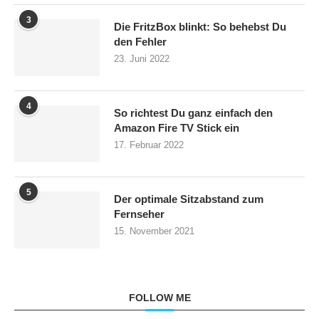
3
Die FritzBox blinkt: So behebst Du
den Fehler
23. Juni 2022
4
So richtest Du ganz einfach den
Amazon Fire TV Stick ein
17. Februar 2022
5
Der optimale Sitzabstand zum
Fernseher
15. November 2021
FOLLOW ME