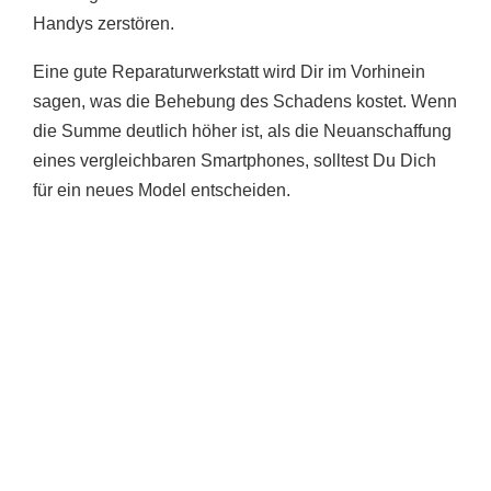
Handys zerstören.
Eine gute Reparaturwerkstatt wird Dir im Vorhinein
sagen, was die Behebung des Schadens kostet. Wenn
die Summe deutlich höher ist, als die Neuanschaffung
eines vergleichbaren Smartphones, solltest Du Dich
für ein neues Model entscheiden.