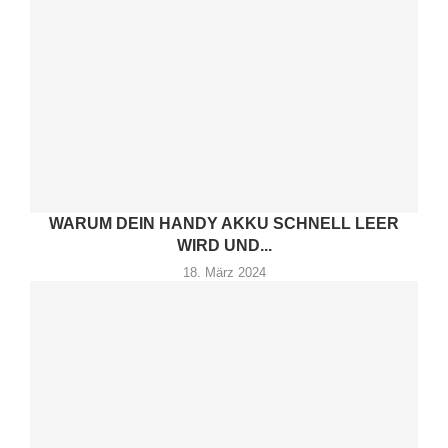
WARUM DEIN HANDY AKKU SCHNELL LEER
WIRD UND...
18. März 2024