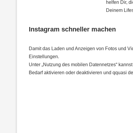
helfen Dir, 
Deinem Lifes
Instagram schneller machen
Damit das Laden und Anzeigen von Fotos und Video
Einstellungen.
Unter „Nutzung des mobilen Datennetzes“ kannst 
Bedarf aktivieren oder deaktivieren und qquasi d