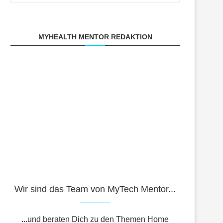
MYHEALTH MENTOR REDAKTION
Wir sind das Team von MyTech Mentor...
...und beraten Dich zu den Themen Home