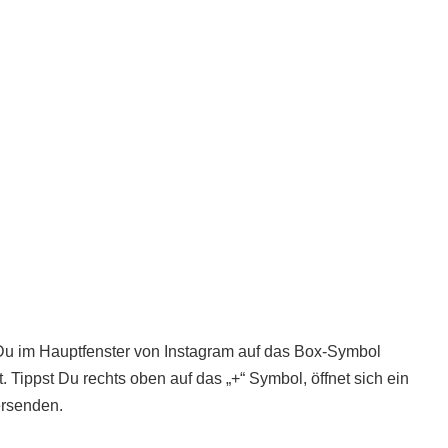
u im Hauptfenster von Instagram auf das Box-Symbol
. Tippst Du rechts oben auf das „+“ Symbol, öffnet sich ein
ersenden.