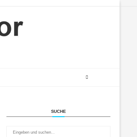
SUCHE