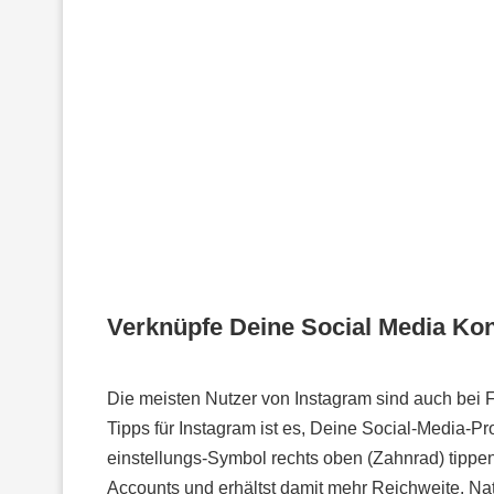
Verknüpfe Deine Social Media Ko
Die meisten Nutzer von Instagram sind auch bei 
Tipps für Instagram ist es, Deine Social-Media-P
einstellungs-Symbol rechts oben (Zahnrad) tippe
Accounts und erhältst damit mehr Reichweite. Natü