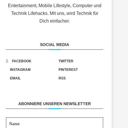
Entertainment, Mobile Lifestyle, Computer und
Technik Lifehacks. Mit uns, wird Technik für
Dich einfacher.
SOCIAL MEDIA
FACEBOOK
TWITTER
INSTAGRAM
PINTEREST
EMAIL
RSS
ABONNIERE UNSEREN NEWSLETTER