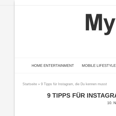
HOME ENTERTAINMENT
MOBILE LIFESTYLE
Startseite
»
9 Tipps für Instagram, die Du kennen musst
9 TIPPS FÜR INSTAG
10. 