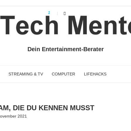
1
Dein Entertainment-Berater
STREAMING & TV
COMPUTER
LIFEHACKS
RAM, DIE DU KENNEN MUSST
November 2021