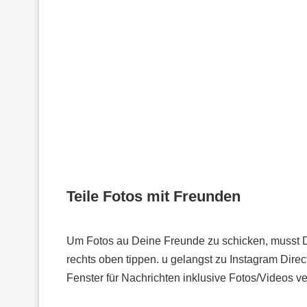
Teile Fotos mit Freunden
Um Fotos au Deine Freunde zu schicken, musst D
rechts oben tippen. u gelangst zu Instagram Direct
Fenster für Nachrichten inklusive Fotos/Videos v