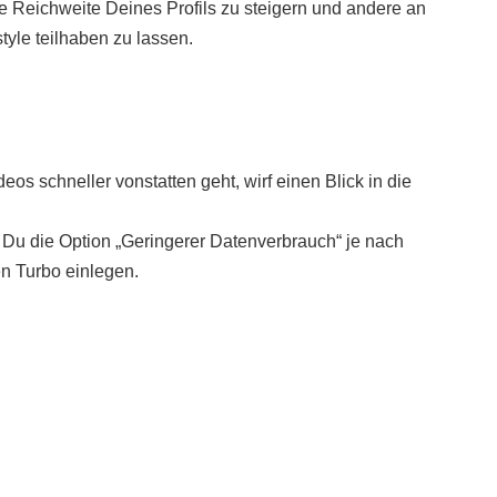
die Reichweite Deines Profils zu steigern und andere an
tyle teilhaben zu lassen.
s schneller vonstatten geht, wirf einen Blick in die
Du die Option „Geringerer Datenverbrauch“ je nach
en Turbo einlegen.