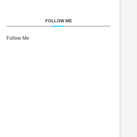
FOLLOW ME
Follow Me