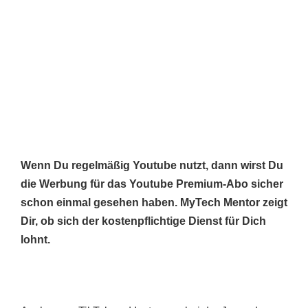
Wenn Du regelmäßig Youtube nutzt, dann wirst Du
die Werbung für das Youtube Premium-Abo sicher
schon einmal gesehen haben. MyTech Mentor zeigt
Dir, ob sich der kostenpflichtige Dienst für Dich
lohnt.