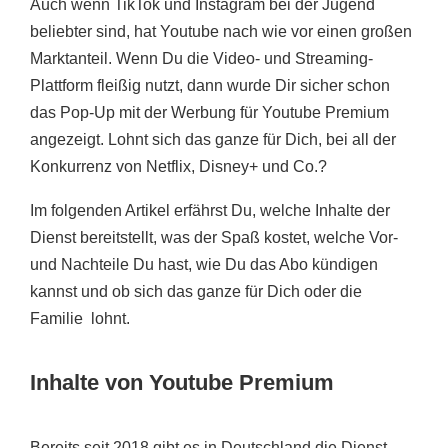
Auch wenn TikTok und Instagram bei der Jugend
beliebter sind, hat Youtube nach wie vor einen großen
Marktanteil. Wenn Du die Video- und Streaming-
Plattform fleißig nutzt, dann wurde Dir sicher schon
das Pop-Up mit der Werbung für Youtube Premium
angezeigt. Lohnt sich das ganze für Dich, bei all der
Konkurrenz von Netflix, Disney+ und Co.?
Im folgenden Artikel erfährst Du, welche Inhalte der
Dienst bereitstellt, was der Spaß kostet, welche Vor-
und Nachteile Du hast, wie Du das Abo kündigen
kannst und ob sich das ganze für Dich oder die
Familie lohnt.
Inhalte von Youtube Premium
Bereits seit 2018 gibt es in Deutschland die Dienst