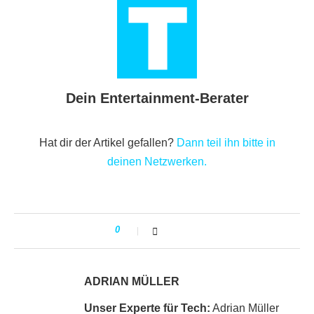
Dein Entertainment-Berater
Hat dir der Artikel gefallen?
Dann teil ihn bitte in
deinen Netzwerken.
0
ADRIAN MÜLLER
Unser Experte für Tech:
Adrian Müller