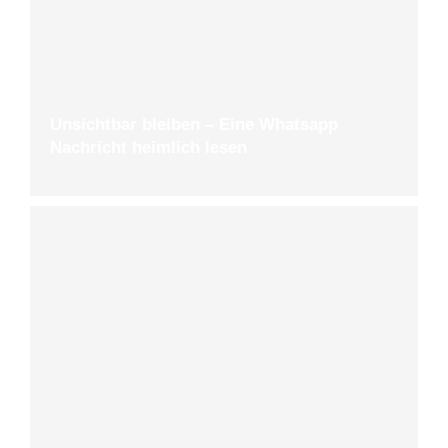
Unsichtbar bleiben – Eine Whatsapp
Nachricht heimlich lesen