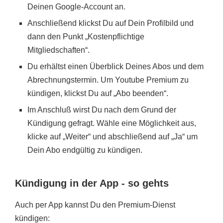
Deinen Google-Account an.
Anschließend klickst Du auf Dein Profilbild und
dann den Punkt „Kostenpflichtige
Mitgliedschaften“.
Du erhältst einen Überblick Deines Abos und dem
Abrechnungstermin. Um Youtube Premium zu
kündigen, klickst Du auf „Abo beenden“.
Im Anschluß wirst Du nach dem Grund der
Kündigung gefragt. Wähle eine Möglichkeit aus,
klicke auf „Weiter“ und abschließend auf „Ja“ um
Dein Abo endgültig zu kündigen.
Kündigung in der App - so gehts
Auch per App kannst Du den Premium-Dienst
kündigen: