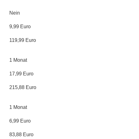
Nein
9,99 Euro
119,99 Euro
1 Monat
17,99 Euro
215,88 Euro
1 Monat
6,99 Euro
83,88 Euro