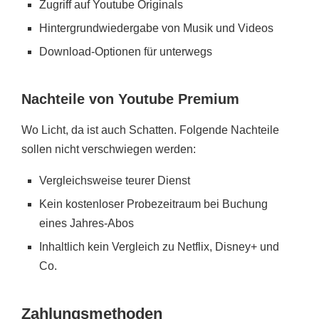
Zugriff auf Youtube Originals
Hintergrundwiedergabe von Musik und Videos
Download-Optionen für unterwegs
Nachteile von Youtube Premium
Wo Licht, da ist auch Schatten. Folgende Nachteile
sollen nicht verschwiegen werden:
Vergleichsweise teurer Dienst
Kein kostenloser Probezeitraum bei Buchung
eines Jahres-Abos
Inhaltlich kein Vergleich zu Netflix, Disney+ und
Co.
Zahlungsmethoden