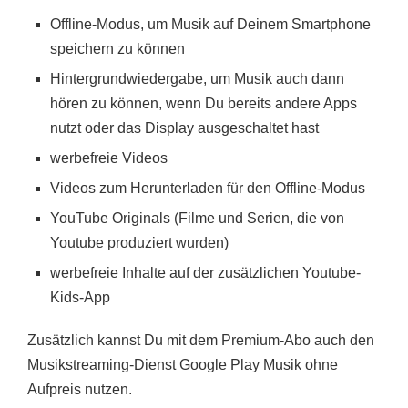
Offline-Modus, um Musik auf Deinem Smartphone
speichern zu können
Hintergrundwiedergabe, um Musik auch dann
hören zu können, wenn Du bereits andere Apps
nutzt oder das Display ausgeschaltet hast
werbefreie Videos
Videos zum Herunterladen für den Offline-Modus
YouTube Originals (Filme und Serien, die von
Youtube produziert wurden)
werbefreie Inhalte auf der zusätzlichen Youtube-
Kids-App
Zusätzlich kannst Du mit dem Premium-Abo auch den
Musikstreaming-Dienst Google Play Musik ohne
Aufpreis nutzen.