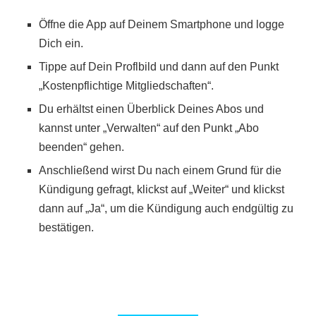
Öffne die App auf Deinem Smartphone und logge
Dich ein.
Tippe auf Dein Proflbild und dann auf den Punkt
„Kostenpflichtige Mitgliedschaften“.
Du erhältst einen Überblick Deines Abos und
kannst unter „Verwalten“ auf den Punkt „Abo
beenden“ gehen.
Anschließend wirst Du nach einem Grund für die
Kündigung gefragt, klickst auf „Weiter“ und klickst
dann auf „Ja“, um die Kündigung auch endgültig zu
bestätigen.