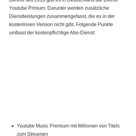
Youtube Prmium. Darunter werden zusätzliche
Dienstleistungen zusammengefasst, die es in der
kostenlosen Version nicht gibt. Folgende Punkte
umfasst der kostenpflichtige Abo-Dienst:
Youtube Music Premium mit Millionen von Titels
zum Streamen