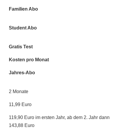
Familien Abo
Student Abo
Gratis Test
Kosten pro Monat
Jahres-Abo
2 Monate
11,99 Euro
119,90 Euro im ersten Jahr, ab dem 2. Jahr dann
143,88 Euro