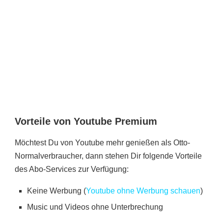
Vorteile von Youtube Premium
Möchtest Du von Youtube mehr genießen als Otto-
Normalverbraucher, dann stehen Dir folgende Vorteile
des Abo-Services zur Verfügung:
Keine Werbung (
Youtube ohne Werbung schauen
)
Music und Videos ohne Unterbrechung