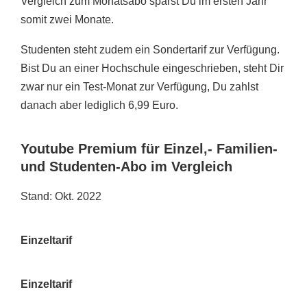
Vergleich zum Monatsabo sparst Du im ersten Jahr
somit zwei Monate.
Studenten steht zudem ein Sondertarif zur Verfügung.
Bist Du an einer Hochschule eingeschrieben, steht Dir
zwar nur ein Test-Monat zur Verfügung, Du zahlst
danach aber lediglich 6,99 Euro.
Youtube Premium für Einzel,- Familien-
und Studenten-Abo im Vergleich
Stand: Okt. 2022
Einzeltarif
Einzeltarif