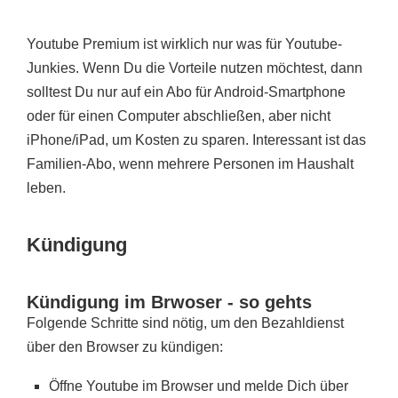
Youtube Premium ist wirklich nur was für Youtube-
Junkies. Wenn Du die Vorteile nutzen möchtest, dann
solltest Du nur auf ein Abo für Android-Smartphone
oder für einen Computer abschließen, aber nicht
iPhone/iPad, um Kosten zu sparen. Interessant ist das
Familien-Abo, wenn mehrere Personen im Haushalt
leben.
Kündigung
Kündigung im Brwoser - so gehts
Folgende Schritte sind nötig, um den Bezahldienst
über den Browser zu kündigen:
Öffne Youtube im Browser und melde Dich über