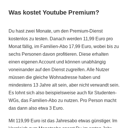
Was kostet Youtube Premium?
Du hast zwei Monate, um den Premium-Dienst
kostenlos zu testen. Danach werden 11,99 Euro pro
Monat fällig, im Familien-Abo 17,99 Euro, wobei bis zu
sechs Personen davon profitieren. Diese erhalten
einen eigenen Account und können unabhängig
voneinander auf den Dienst zugreifen. Alle Nutzer
müssen die gleiche Wohnadresse haben und
mindestens 13 Jahre alt sein, aber nicht verwandt sein.
Es lohnt sich also beispielsweise auch für Studenten-
WGs, das Familien-Abo zu nutzen. Pro Person macht
das dann also etwa 3 Euro.
Mit 119,99 Euro ist das Jahresabo etwas günstiger. Im