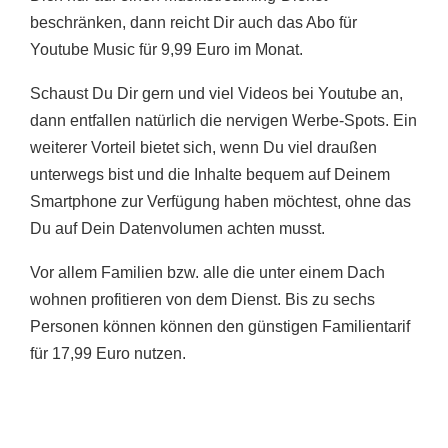
beschränken, dann reicht Dir auch das Abo für
Youtube Music für 9,99 Euro im Monat.
Schaust Du Dir gern und viel Videos bei Youtube an,
dann entfallen natürlich die nervigen Werbe-Spots. Ein
weiterer Vorteil bietet sich, wenn Du viel draußen
unterwegs bist und die Inhalte bequem auf Deinem
Smartphone zur Verfügung haben möchtest, ohne das
Du auf Dein Datenvolumen achten musst.
Vor allem Familien bzw. alle die unter einem Dach
wohnen profitieren von dem Dienst. Bis zu sechs
Personen können können den günstigen Familientarif
für 17,99 Euro nutzen.