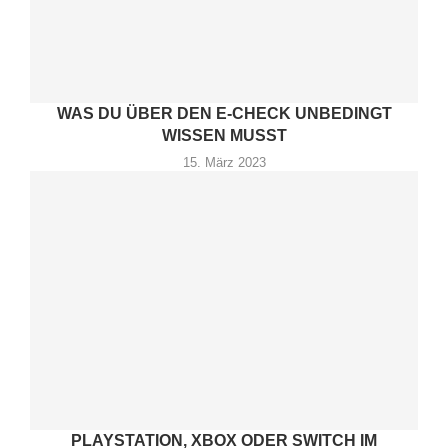
WAS DU ÜBER DEN E-CHECK UNBEDINGT
WISSEN MUSST
15. März 2023
PLAYSTATION, XBOX ODER SWITCH IM