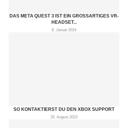
DAS META QUEST 3 IST EIN GROSSARTIGES VR-H
EADSET...
8. Januar 2024
SO KONTAKTIERST DU DEN XBOX SUPPORT
25. August 2023