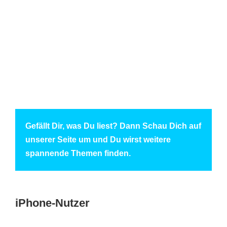
Gefällt Dir, was Du liest? Dann Schau Dich auf
unserer Seite um und Du wirst weitere
spannende Themen finden.
iPhone-Nutzer