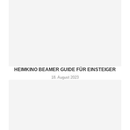
HEIMKINO BEAMER GUIDE FÜR EINSTEIGER
18. August 2023