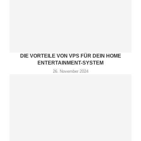
DIE VORTEILE VON VPS FÜR DEIN HOME
ENTERTAINMENT-SYSTEM
26. November 2024