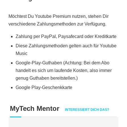
Möchtest Du Youtube Premium nutzen, stehen Dir
verschiedene Zahlungsmethoden zur Verfügung.
Zahlung per PayPal, Paysafecard oder Kreditkarte
Diese Zahlungsmethoden gelten auch für Youtube
Music
Google-Play-Guthaben (Achtung: Bei dem Abo
handelt es sich um laufende Kosten, also immer
genug Guthaben bereitstellen.)
Google Play-Geschenkkarte
MyTech Mentor
INTERESSIERT DICH DAS?