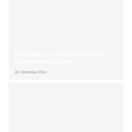
Die Vorteile von VPS für dein Home
Entertainment-System
26. November 2024