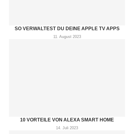
SO VERWALTEST DU DEINE APPLE TV APPS
11. August 2023
10 VORTEILE VON ALEXA SMART HOME
14. Juli 2023