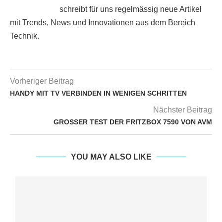
schreibt für uns regelmässig neue Artikel
mit Trends, News und Innovationen aus dem Bereich
Technik.
Vorheriger Beitrag
HANDY MIT TV VERBINDEN IN WENIGEN SCHRITTEN
Nächster Beitrag
GROSSER TEST DER FRITZBOX 7590 VON AVM
YOU MAY ALSO LIKE