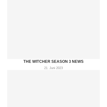
THE WITCHER SEASON 3 NEWS
21. Juni 2023