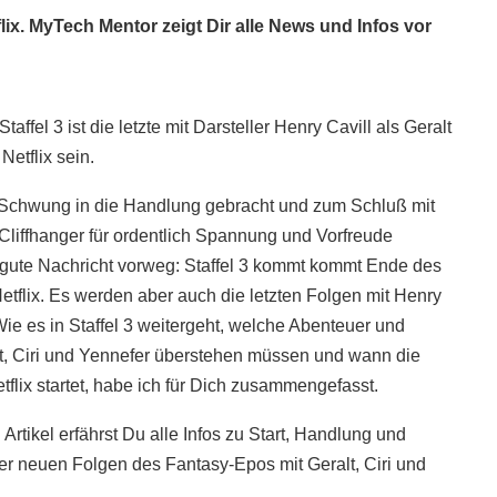
tflix. MyTech Mentor zeigt Dir alle News und Infos vor
taffel 3 ist die letzte mit Darsteller Henry Cavill als Geralt
Netflix sein.
t Schwung in die Handlung gebracht und zum Schluß mit
 Cliffhanger für ordentlich Spannung und Vorfreude
 gute Nachricht vorweg: Staffel 3 kommt kommt Ende des
etflix. Es werden aber auch die letzten Folgen mit Henry
 Wie es in Staffel 3 weitergeht, welche Abenteuer und
, Ciri und Yennefer überstehen müssen und wann die
etflix startet, habe ich für Dich zusammengefasst.
Artikel erfährst Du alle Infos zu Start, Handlung und
r neuen Folgen des Fantasy-Epos mit Geralt, Ciri und