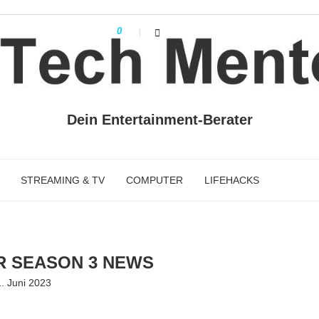
0
Dein Entertainment-Berater
STREAMING & TV
COMPUTER
LIFEHACKS
R SEASON 3 NEWS
. Juni 2023