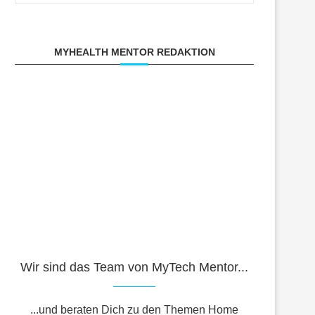
MYHEALTH MENTOR REDAKTION
Wir sind das Team von MyTech Mentor...
...und beraten Dich zu den Themen Home