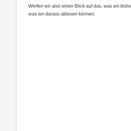
Werfen wir also einen Blick auf das, was wir bishe
was wir daraus ablesen können.