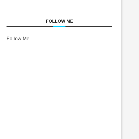
FOLLOW ME
Follow Me