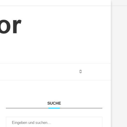
SUCHE