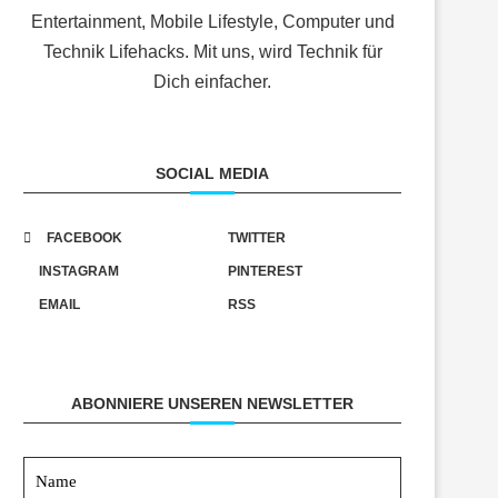
Entertainment, Mobile Lifestyle, Computer und
Technik Lifehacks. Mit uns, wird Technik für
Dich einfacher.
SOCIAL MEDIA
FACEBOOK
TWITTER
INSTAGRAM
PINTEREST
EMAIL
RSS
ABONNIERE UNSEREN NEWSLETTER