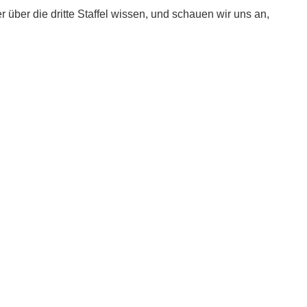
r über die dritte Staffel wissen, und schauen wir uns an,