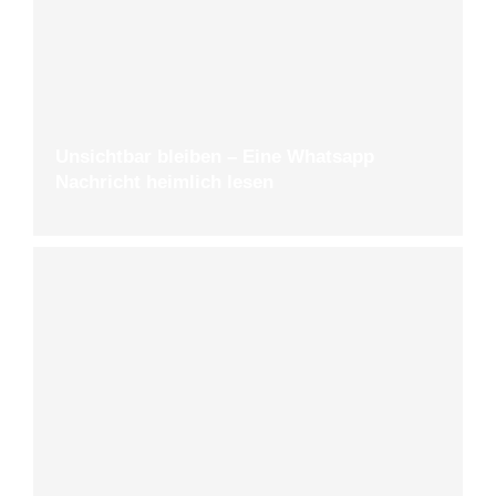
Unsichtbar bleiben – Eine Whatsapp
Nachricht heimlich lesen