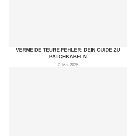
VERMEIDE TEURE FEHLER: DEIN GUIDE ZU
PATCHKABELN
7. Mai 2025