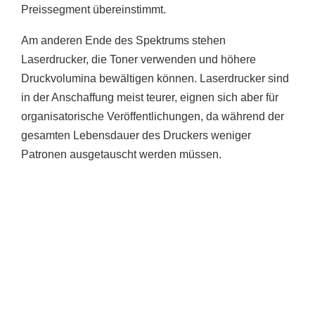
Preissegment übereinstimmt.
Am anderen Ende des Spektrums stehen
Laserdrucker, die Toner verwenden und höhere
Druckvolumina bewältigen können. Laserdrucker sind
in der Anschaffung meist teurer, eignen sich aber für
organisatorische Veröffentlichungen, da während der
gesamten Lebensdauer des Druckers weniger
Patronen ausgetauscht werden müssen.