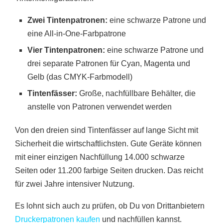
Zwei Tintenpatronen:
eine schwarze Patrone und
eine All-in-One-Farbpatrone
Vier Tintenpatronen:
eine schwarze Patrone und
drei separate Patronen für Cyan, Magenta und
Gelb (das CMYK-Farbmodell)
Tintenfässer:
Große, nachfüllbare Behälter, die
anstelle von Patronen verwendet werden
Von den dreien sind Tintenfässer auf lange Sicht mit
Sicherheit die wirtschaftlichsten. Gute Geräte können
mit einer einzigen Nachfüllung 14.000 schwarze
Seiten oder 11.200 farbige Seiten drucken. Das reicht
für zwei Jahre intensiver Nutzung.
Es lohnt sich auch zu prüfen, ob Du von Drittanbietern
Druckerpatronen kaufen
und nachfüllen kannst.