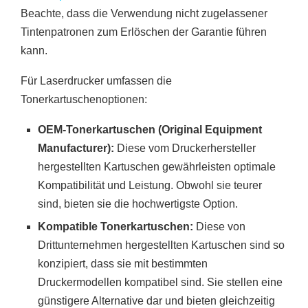
Beachte, dass die Verwendung nicht zugelassener
Tintenpatronen zum Erlöschen der Garantie führen
kann.
Für Laserdrucker umfassen die
Tonerkartuschenoptionen:
OEM-Tonerkartuschen (Original Equipment
Manufacturer):
Diese vom Druckerhersteller
hergestellten Kartuschen gewährleisten optimale
Kompatibilität und Leistung. Obwohl sie teurer
sind, bieten sie die hochwertigste Option.
Kompatible Tonerkartuschen:
Diese von
Drittunternehmen hergestellten Kartuschen sind so
konzipiert, dass sie mit bestimmten
Druckermodellen kompatibel sind. Sie stellen eine
günstigere Alternative dar und bieten gleichzeitig