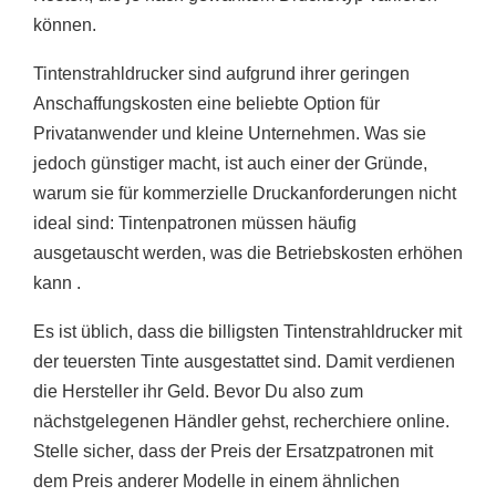
können.
Tintenstrahldrucker sind aufgrund ihrer geringen
Anschaffungskosten eine beliebte Option für
Privatanwender und kleine Unternehmen. Was sie
jedoch günstiger macht, ist auch einer der Gründe,
warum sie für kommerzielle Druckanforderungen nicht
ideal sind: Tintenpatronen müssen häufig
ausgetauscht werden, was die Betriebskosten erhöhen
kann .
Es ist üblich, dass die billigsten Tintenstrahldrucker mit
der teuersten Tinte ausgestattet sind. Damit verdienen
die Hersteller ihr Geld. Bevor Du also zum
nächstgelegenen Händler gehst, recherchiere online.
Stelle sicher, dass der Preis der Ersatzpatronen mit
dem Preis anderer Modelle in einem ähnlichen