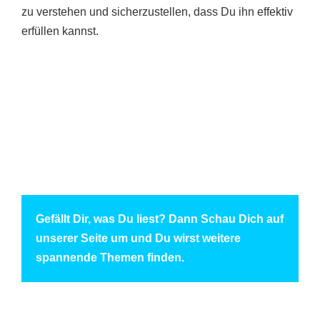
zu verstehen und sicherzustellen, dass Du ihn effektiv
erfüllen kannst.
Gefällt Dir, was Du liest? Dann Schau Dich auf
unserer Seite um und Du wirst weitere
spannende Themen finden.