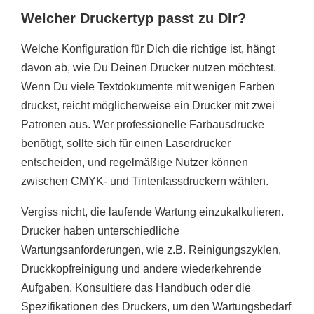
Welcher Druckertyp passt zu DIr?
Welche Konfiguration für Dich die richtige ist, hängt
davon ab, wie Du Deinen Drucker nutzen möchtest.
Wenn Du viele Textdokumente mit wenigen Farben
druckst, reicht möglicherweise ein Drucker mit zwei
Patronen aus. Wer professionelle Farbausdrucke
benötigt, sollte sich für einen Laserdrucker
entscheiden, und regelmäßige Nutzer können
zwischen CMYK- und Tintenfassdruckern wählen.
Vergiss nicht, die laufende Wartung einzukalkulieren.
Drucker haben unterschiedliche
Wartungsanforderungen, wie z.B. Reinigungszyklen,
Druckkopfreinigung und andere wiederkehrende
Aufgaben. Konsultiere das Handbuch oder die
Spezifikationen des Druckers, um den Wartungsbedarf