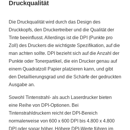
Druckqualität
Die Druckqualität wird durch das Design des
Druckkopfs, den Druckertreiber und die Qualität der
Tinte beeinflusst. Allerdings ist die DPI (Punkte pro
Zoll) des Druckers die wichtigste Spezifikation, auf die
man achten sollte. DPI bezieht sich auf die Anzahl der
Punkte oder Tonerpartikel, die ein Drucker genau auf
einem Quadratzoll Papier platzieren kann, und gibt
den Detaillierungsgrad und die Schärfe der gedruckten
Ausgabe an.
Sowohl Tintenstrahl- als auch Laserdrucker bieten
eine Reihe von DPI-Optionen. Bei
Tintenstrahldruckern reicht der DPI-Bereich
normalerweise von 600 x 600 DPI bis 4.800 x 4.800
DPI oder sogar höher. Höhere DPI-Werte führen im