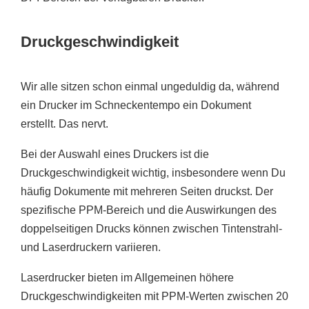
Druckgeschwindigkeit
Wir alle sitzen schon einmal ungeduldig da, während
ein Drucker im Schneckentempo ein Dokument
erstellt. Das nervt.
Bei der Auswahl eines Druckers ist die
Druckgeschwindigkeit wichtig, insbesondere wenn Du
häufig Dokumente mit mehreren Seiten druckst. Der
spezifische PPM-Bereich und die Auswirkungen des
doppelseitigen Drucks können zwischen Tintenstrahl-
und Laserdruckern variieren.
Laserdrucker bieten im Allgemeinen höhere
Druckgeschwindigkeiten mit PPM-Werten zwischen 20