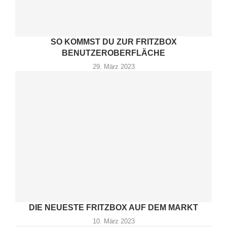
SO KOMMST DU ZUR FRITZBOX
BENUTZEROBERFLÄCHE
29. März 2023
DIE NEUESTE FRITZBOX AUF DEM MARKT
10. März 2023