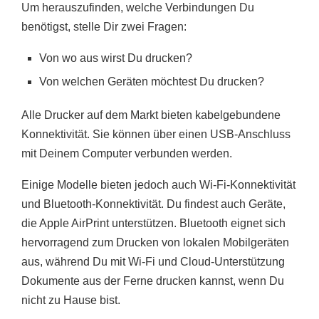
Um herauszufinden, welche Verbindungen Du
benötigst, stelle Dir zwei Fragen:
Von wo aus wirst Du drucken?
Von welchen Geräten möchtest Du drucken?
Alle Drucker auf dem Markt bieten kabelgebundene
Konnektivität. Sie können über einen USB-Anschluss
mit Deinem Computer verbunden werden.
Einige Modelle bieten jedoch auch Wi-Fi-Konnektivität
und Bluetooth-Konnektivität. Du findest auch Geräte,
die Apple AirPrint unterstützen. Bluetooth eignet sich
hervorragend zum Drucken von lokalen Mobilgeräten
aus, während Du mit Wi-Fi und Cloud-Unterstützung
Dokumente aus der Ferne drucken kannst, wenn Du
nicht zu Hause bist.