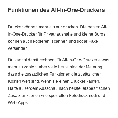
Funktionen des All-In-One-Druckers
Drucker können mehr als nur drucken. Die besten All-
in-One-Drucker für Privathaushalte und kleine Büros
können auch kopieren, scannen und sogar Faxe
versenden.
Du kannst damit rechnen, für All-in-One-Drucker etwas
mehr zu zahlen, aber viele Leute sind der Meinung,
dass die zusätzlichen Funktionen die zusätzlichen
Kosten wert sind, wenn sie einen Drucker kaufen.
Halte außerdem Ausschau nach herstellerspezifischen
Zusatzfunktionen wie speziellen Fotodruckmodi und
Web-Apps.