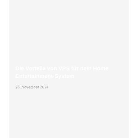
Die Vorteile von VPS für dein Home
Entertainment-System
26. November 2024