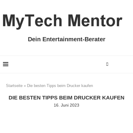
Dein Entertainment-Berater
Startseite
»
Die besten Tipps beim Drucker kaufen
DIE BESTEN TIPPS BEIM DRUCKER KAUFEN
16. Juni 2023