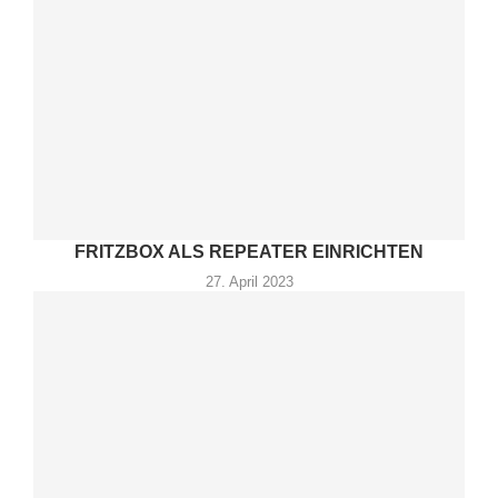
FRITZBOX ALS REPEATER EINRICHTEN
27. April 2023