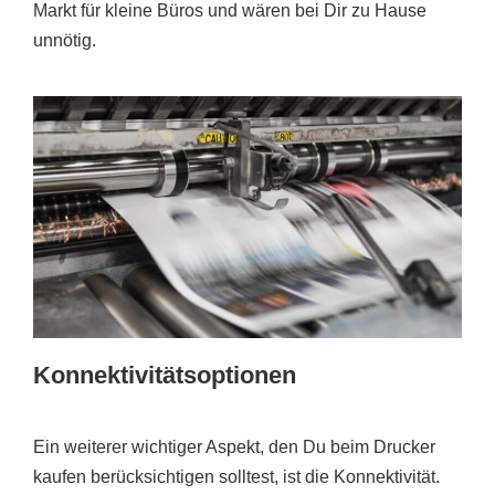
Markt für kleine Büros und wären bei Dir zu Hause
unnötig.
Konnektivitätsoptionen
Ein weiterer wichtiger Aspekt, den Du beim Drucker
kaufen berücksichtigen solltest, ist die Konnektivität.