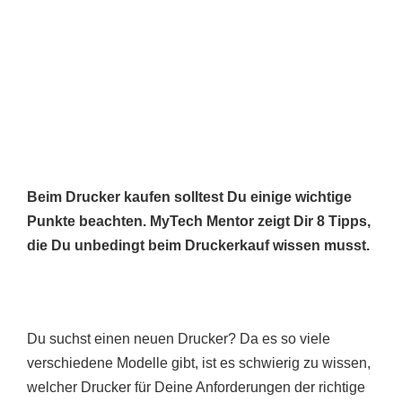
Beim Drucker kaufen solltest Du einige wichtige
Punkte beachten. MyTech Mentor zeigt Dir 8 Tipps,
die Du unbedingt beim Druckerkauf wissen musst.
Du suchst einen neuen Drucker? Da es so viele
verschiedene Modelle gibt, ist es schwierig zu wissen,
welcher Drucker für Deine Anforderungen der richtige