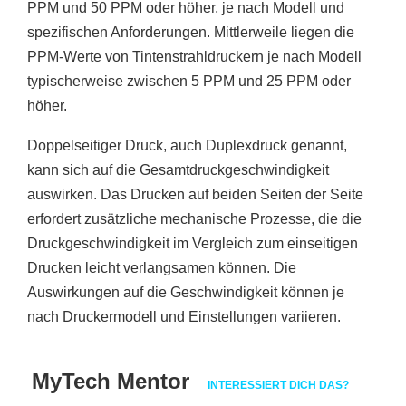
PPM und 50 PPM oder höher, je nach Modell und
spezifischen Anforderungen. Mittlerweile liegen die
PPM-Werte von Tintenstrahldruckern je nach Modell
typischerweise zwischen 5 PPM und 25 PPM oder
höher.
Doppelseitiger Druck, auch Duplexdruck genannt,
kann sich auf die Gesamtdruckgeschwindigkeit
auswirken. Das Drucken auf beiden Seiten der Seite
erfordert zusätzliche mechanische Prozesse, die die
Druckgeschwindigkeit im Vergleich zum einseitigen
Drucken leicht verlangsamen können. Die
Auswirkungen auf die Geschwindigkeit können je
nach Druckermodell und Einstellungen variieren.
MyTech Mentor
INTERESSIERT DICH DAS?