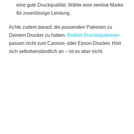
eine gute Druckqualität. Wähle eine seriöse Marke
für zuverlässige Leistung.
Achte zudem darauf, die passenden Patronen zu
Deinem Drucker zu haben.
Brother Druckerpatronen
passen nicht zum Caonon- oder Epson-Drucker. Hört
sich selbstverständlich an – ist es aber nicht.