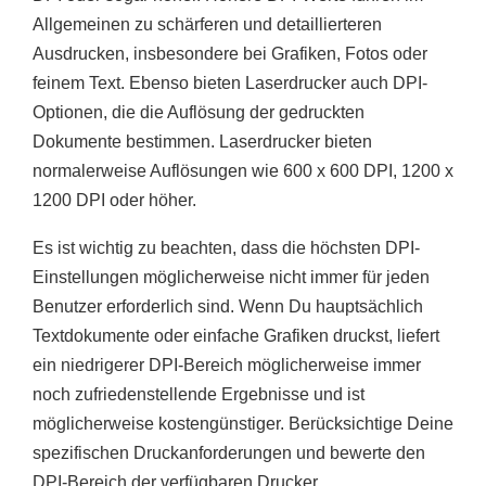
Allgemeinen zu schärferen und detaillierteren
Ausdrucken, insbesondere bei Grafiken, Fotos oder
feinem Text. Ebenso bieten Laserdrucker auch DPI-
Optionen, die die Auflösung der gedruckten
Dokumente bestimmen. Laserdrucker bieten
normalerweise Auflösungen wie 600 x 600 DPI, 1200 x
1200 DPI oder höher.
Es ist wichtig zu beachten, dass die höchsten DPI-
Einstellungen möglicherweise nicht immer für jeden
Benutzer erforderlich sind. Wenn Du hauptsächlich
Textdokumente oder einfache Grafiken druckst, liefert
ein niedrigerer DPI-Bereich möglicherweise immer
noch zufriedenstellende Ergebnisse und ist
möglicherweise kostengünstiger. Berücksichtige Deine
spezifischen Druckanforderungen und bewerte den
DPI-Bereich der verfügbaren Drucker.