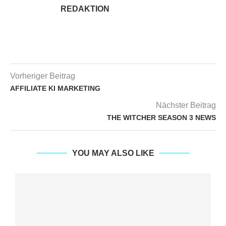
REDAKTION
Vorheriger Beitrag
AFFILIATE KI MARKETING
Nächster Beitrag
THE WITCHER SEASON 3 NEWS
YOU MAY ALSO LIKE