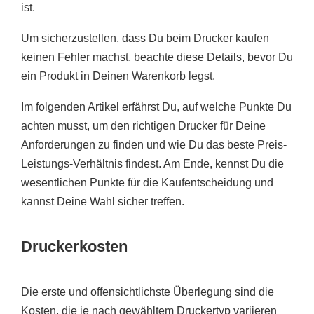
ist.
Um sicherzustellen, dass Du beim Drucker kaufen
keinen Fehler machst, beachte diese Details, bevor Du
ein Produkt in Deinen Warenkorb legst.
Im folgenden Artikel erfährst Du, auf welche Punkte Du
achten musst, um den richtigen Drucker für Deine
Anforderungen zu finden und wie Du das beste Preis-
Leistungs-Verhältnis findest. Am Ende, kennst Du die
wesentlichen Punkte für die Kaufentscheidung und
kannst Deine Wahl sicher treffen.
Druckerkosten
Die erste und offensichtlichste Überlegung sind die
Kosten, die je nach gewähltem Druckertyp variieren