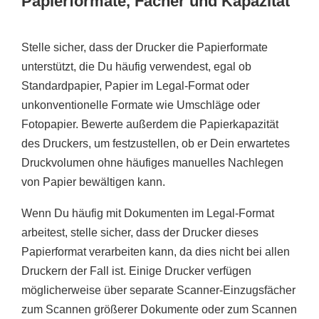
Papierformate, Fächer und Kapazität
Stelle sicher, dass der Drucker die Papierformate
unterstützt, die Du häufig verwendest, egal ob
Standardpapier, Papier im Legal-Format oder
unkonventionelle Formate wie Umschläge oder
Fotopapier. Bewerte außerdem die Papierkapazität
des Druckers, um festzustellen, ob er Dein erwartetes
Druckvolumen ohne häufiges manuelles Nachlegen
von Papier bewältigen kann.
Wenn Du häufig mit Dokumenten im Legal-Format
arbeitest, stelle sicher, dass der Drucker dieses
Papierformat verarbeiten kann, da dies nicht bei allen
Druckern der Fall ist. Einige Drucker verfügen
möglicherweise über separate Scanner-Einzugsfächer
zum Scannen größerer Dokumente oder zum Scannen