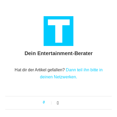
Dein Entertainment-Berater
Hat dir der Artikel gefallen?
Dann teil ihn bitte in
deinen Netzwerken.
0