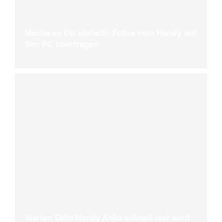
Mache es Dir einfach: Fotos vom Handy auf
den PC übertragen
Warum Dein Handy Akku schnell leer wird