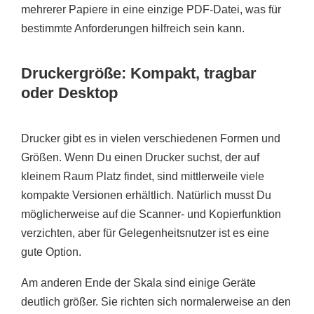
mehrerer Papiere in eine einzige PDF-Datei, was für
bestimmte Anforderungen hilfreich sein kann.
Druckergröße: Kompakt, tragbar
oder Desktop
Drucker gibt es in vielen verschiedenen Formen und
Größen. Wenn Du einen Drucker suchst, der auf
kleinem Raum Platz findet, sind mittlerweile viele
kompakte Versionen erhältlich. Natürlich musst Du
möglicherweise auf die Scanner- und Kopierfunktion
verzichten, aber für Gelegenheitsnutzer ist es eine
gute Option.
Am anderen Ende der Skala sind einige Geräte
deutlich größer. Sie richten sich normalerweise an den