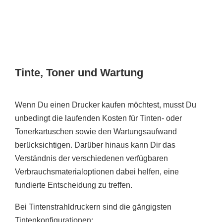
Tinte, Toner und Wartung
Wenn Du einen Drucker kaufen möchtest, musst Du
unbedingt die laufenden Kosten für Tinten- oder
Tonerkartuschen sowie den Wartungsaufwand
berücksichtigen. Darüber hinaus kann Dir das
Verständnis der verschiedenen verfügbaren
Verbrauchsmaterialoptionen dabei helfen, eine
fundierte Entscheidung zu treffen.
Bei Tintenstrahldruckern sind die gängigsten
Tintenkonfigurationen: