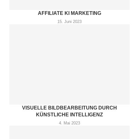
AFFILIATE KI MARKETING
15. Juni 2023
VISUELLE BILDBEARBEITUNG DURCH
KÜNSTLICHE INTELLIGENZ
4. Mai 2023