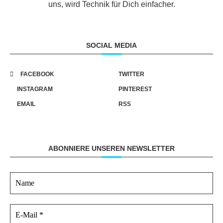
uns, wird Technik für Dich einfacher.
SOCIAL MEDIA
FACEBOOK
TWITTER
INSTAGRAM
PINTEREST
EMAIL
RSS
ABONNIERE UNSEREN NEWSLETTER