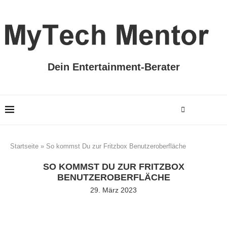
Dein Entertainment-Berater
Startseite
»
So kommst Du zur Fritzbox Benutzeroberfläche
SO KOMMST DU ZUR FRITZBOX
BENUTZEROBERFLÄCHE
29. März 2023