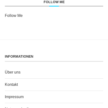
FOLLOW ME
Follow Me
INFORMATIONEN
Über uns
Kontakt
Impressum