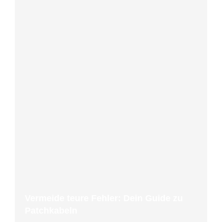
Vermeide teure Fehler: Dein Guide zu
Patchkabeln