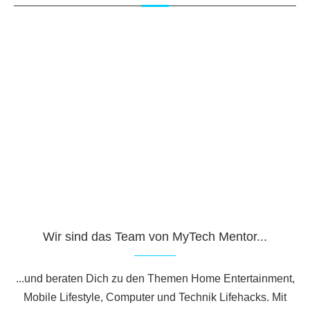
Wir sind das Team von MyTech Mentor...
...und beraten Dich zu den Themen Home Entertainment,
Mobile Lifestyle, Computer und Technik Lifehacks. Mit