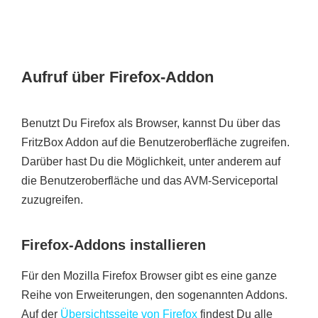
Aufruf über Firefox-Addon
Benutzt Du Firefox als Browser, kannst Du über das
FritzBox Addon auf die Benutzeroberfläche zugreifen.
Darüber hast Du die Möglichkeit, unter anderem auf
die Benutzeroberfläche und das AVM-Serviceportal
zuzugreifen.
Firefox-Addons installieren
Für den Mozilla Firefox Browser gibt es eine ganze
Reihe von Erweiterungen, den sogenannten Addons.
Auf der
Übersichtsseite von Firefox
findest Du alle