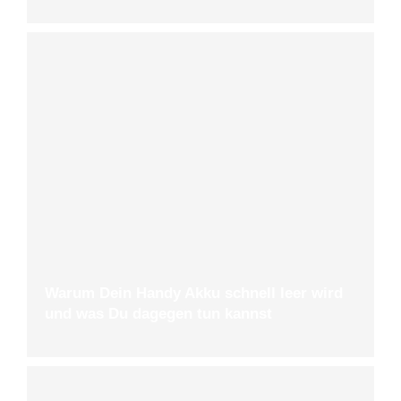
Warum Dein Handy Akku schnell leer wird
und was Du dagegen tun kannst