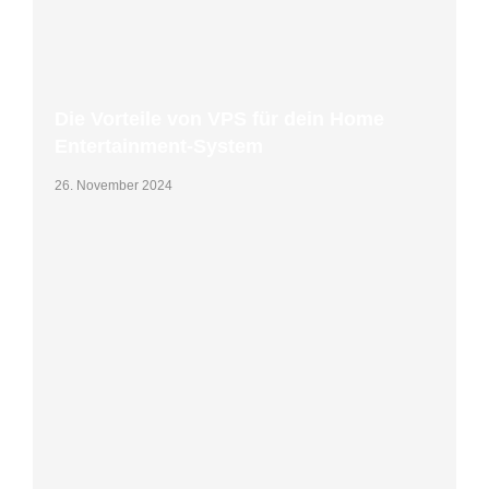
Die Vorteile von VPS für dein Home
Entertainment-System
26. November 2024