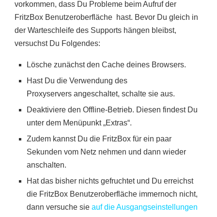
vorkommen, dass Du Probleme beim Aufruf der
FritzBox Benutzeroberfläche hast. Bevor Du gleich in
der Warteschleife des Supports hängen bleibst,
versuchst Du Folgendes:
Lösche zunächst den Cache deines Browsers.
Hast Du die Verwendung des
Proxyservers angeschaltet, schalte sie aus.
Deaktiviere den Offline-Betrieb. Diesen findest Du
unter dem Menüpunkt „Extras“.
Zudem kannst Du die FritzBox für ein paar
Sekunden vom Netz nehmen und dann wieder
anschalten.
Hat das bisher nichts gefruchtet und Du erreichst
die FritzBox Benutzeroberfläche immernoch nicht,
dann versuche sie
auf die Ausgangseinstellungen