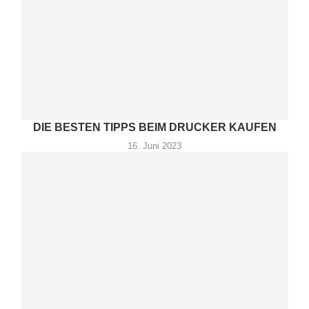
DIE BESTEN TIPPS BEIM DRUCKER KAUFEN
16. Juni 2023