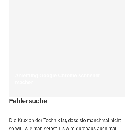
Anleitung Google Chrome schneller
machen
Fehlersuche
Die Krux an der Technik ist, dass sie manchmal nicht
so will, wie man selbst. Es wird durchaus auch mal