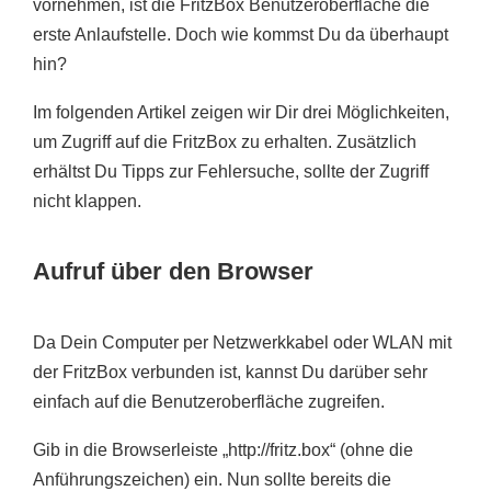
vornehmen, ist die FritzBox Benutzeroberfläche die
erste Anlaufstelle. Doch wie kommst Du da überhaupt
hin?
Im folgenden Artikel zeigen wir Dir drei Möglichkeiten,
um Zugriff auf die FritzBox zu erhalten. Zusätzlich
erhältst Du Tipps zur Fehlersuche, sollte der Zugriff
nicht klappen.
Aufruf über den Browser
Da Dein Computer per Netzwerkkabel oder WLAN mit
der FritzBox verbunden ist, kannst Du darüber sehr
einfach auf die Benutzeroberfläche zugreifen.
Gib in die Browserleiste „http://fritz.box“ (ohne die
Anführungszeichen) ein. Nun sollte bereits die