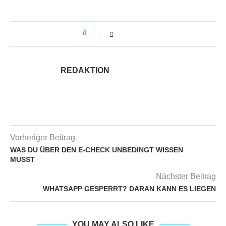
0
REDAKTION
Vorheriger Beitrag
WAS DU ÜBER DEN E-CHECK UNBEDINGT WISSEN
MUSST
Nächster Beitrag
WHATSAPP GESPERRT? DARAN KANN ES LIEGEN
YOU MAY ALSO LIKE