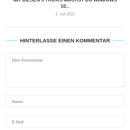
10...
1. Juli 2022
HINTERLASSE EINEN KOMMENTAR