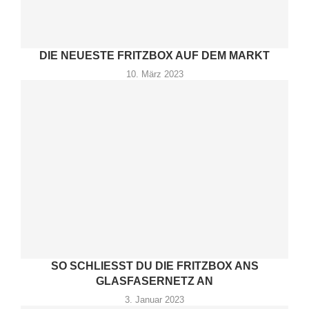
DIE NEUESTE FRITZBOX AUF DEM MARKT
10. März 2023
SO SCHLIESST DU DIE FRITZBOX ANS G
LASFASERNETZ AN
3. Januar 2023