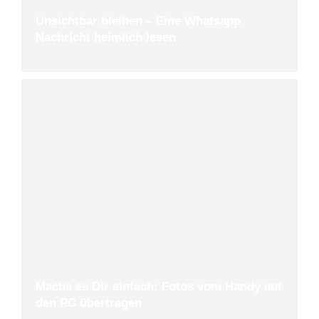
Unsichtbar bleiben – Eine Whatsapp
Nachricht heimlich lesen
Mache es Dir einfach: Fotos vom Handy auf
den PC übertragen