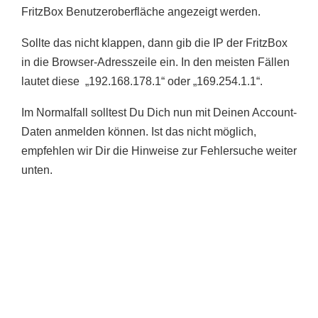
FritzBox Benutzeroberfläche angezeigt werden.
Sollte das nicht klappen, dann gib die IP der FritzBox
in die Browser-Adresszeile ein. In den meisten Fällen
lautet diese „192.168.178.1“ oder „169.254.1.1“.
Im Normalfall solltest Du Dich nun mit Deinen Account-
Daten anmelden können. Ist das nicht möglich,
empfehlen wir Dir die Hinweise zur Fehlersuche weiter
unten.