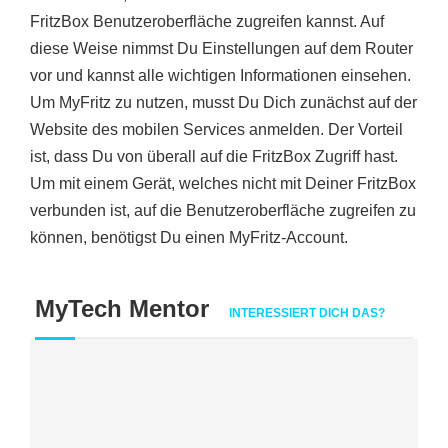
FritzBox Benutzeroberfläche zugreifen kannst. Auf
diese Weise nimmst Du Einstellungen auf dem Router
vor und kannst alle wichtigen Informationen einsehen.
Um MyFritz zu nutzen, musst Du Dich zunächst auf der
Website des mobilen Services anmelden. Der Vorteil
ist, dass Du von überall auf die FritzBox Zugriff hast.
Um mit einem Gerät, welches nicht mit Deiner FritzBox
verbunden ist, auf die Benutzeroberfläche zugreifen zu
können, benötigst Du einen MyFritz-Account.
MyTech Mentor
INTERESSIERT DICH DAS?