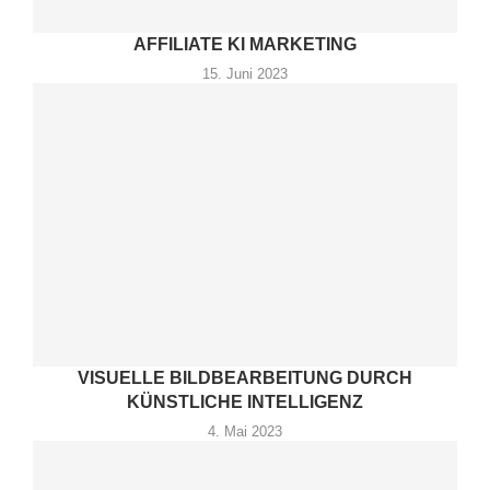
AFFILIATE KI MARKETING
15. Juni 2023
VISUELLE BILDBEARBEITUNG DURCH
KÜNSTLICHE INTELLIGENZ
4. Mai 2023