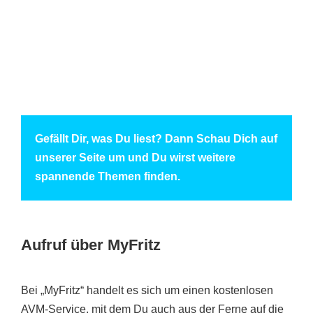
Gefällt Dir, was Du liest? Dann Schau Dich auf
unserer Seite um und Du wirst weitere
spannende Themen finden.
Aufruf über MyFritz
Bei „MyFritz“ handelt es sich um einen kostenlosen
AVM-Service, mit dem Du auch aus der Ferne auf die