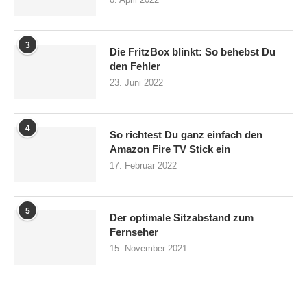
3
Die FritzBox blinkt: So behebst Du
den Fehler
23. Juni 2022
4
So richtest Du ganz einfach den
Amazon Fire TV Stick ein
17. Februar 2022
5
Der optimale Sitzabstand zum
Fernseher
15. November 2021