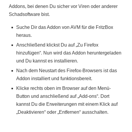
Addons, bei denen Du sicher vor Viren oder anderer
Schadsoftware bist.
Suche Dir das Addon von AVM für die FritzBox
heraus.
Anschließend klickst Du auf „Zu Firefox
hinzufügen“. Nun wird das Addon heruntergeladen
und Du kannst es installieren.
Nach dem Neustart des Firefox-Browsers ist das
Addon installiert und funktionsbereit.
Klicke rechts oben im Browser auf den Menü-
Button und anschließend auf „Add-ons“. Dort
kannst Du die Erweiterungen mit einem Klick auf
„Deaktivieren“ oder „Entfernen“ ausschalten.