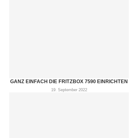
GANZ EINFACH DIE FRITZBOX 7590 EINRICHTEN
19. September 2022