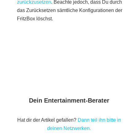
zurückzusetzen
. Beachte jedoch, dass Du durch
das Zurücksetzen sämtliche Konfigurationen der
FritzBox löschst.
Dein Entertainment-Berater
Hat dir der Artikel gefallen?
Dann teil ihn bitte in
deinen Netzwerken.