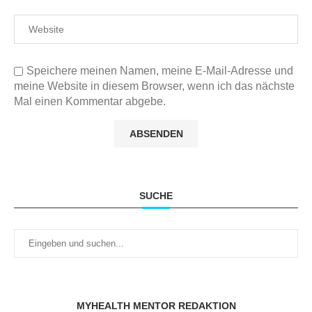
Speichere meinen Namen, meine E-Mail-Adresse und
meine Website in diesem Browser, wenn ich das nächste
Mal einen Kommentar abgebe.
SUCHE
MYHEALTH MENTOR REDAKTION