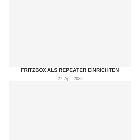
FRITZBOX ALS REPEATER EINRICHTEN
27. April 2023