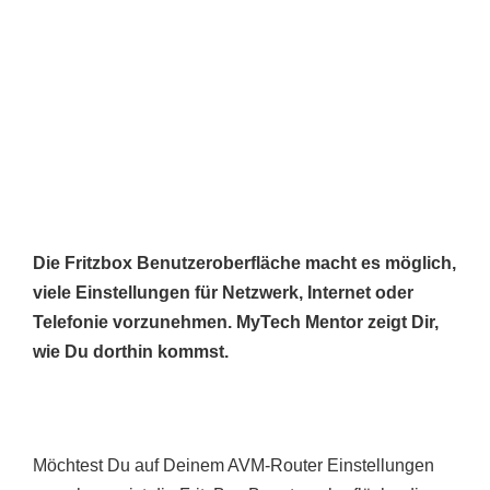
Die Fritzbox Benutzeroberfläche macht es möglich,
viele Einstellungen für Netzwerk, Internet oder
Telefonie vorzunehmen. MyTech Mentor zeigt Dir,
wie Du dorthin kommst.
Möchtest Du auf Deinem AVM-Router Einstellungen