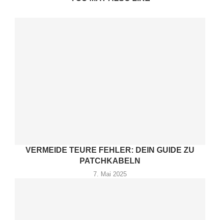
VERMEIDE TEURE FEHLER: DEIN GUIDE ZU
PATCHKABELN
7. Mai 2025