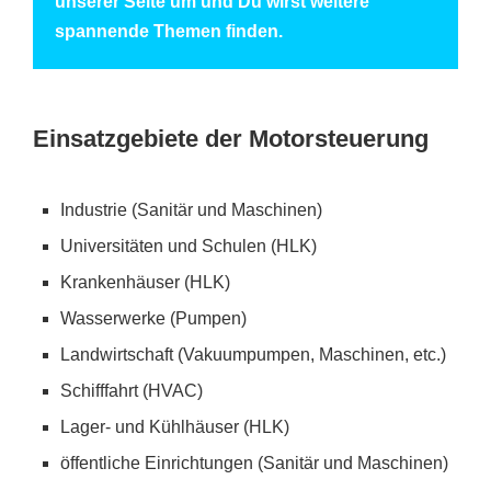
unserer Seite um und Du wirst weitere
spannende Themen finden.
Einsatzgebiete der Motorsteuerung
Industrie (Sanitär und Maschinen)
​Universitäten und Schulen (HLK)
Krankenhäuser (HLK)
Wasserwerke (Pumpen)
Landwirtschaft (Vakuumpumpen, Maschinen, etc.)
Schifffahrt (HVAC)
Lager- und Kühlhäuser (HLK)
öffentliche Einrichtungen (Sanitär und Maschinen)