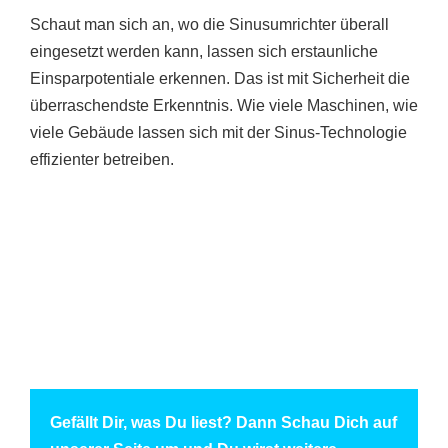
Schaut man sich an, wo die Sinusumrichter überall
eingesetzt werden kann, lassen sich erstaunliche
Einsparpotentiale erkennen. Das ist mit Sicherheit die
überraschendste Erkenntnis. Wie viele Maschinen, wie
viele Gebäude lassen sich mit der Sinus-Technologie
effizienter betreiben.
Gefällt Dir, was Du liest? Dann Schau Dich auf