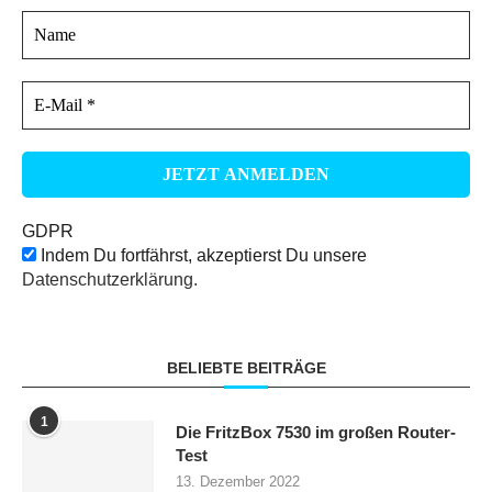
GDPR
Indem Du fortfährst, akzeptierst Du unsere
Datenschutzerklärung.
BELIEBTE BEITRÄGE
1
Die FritzBox 7530 im großen Router-
Test
13. Dezember 2022