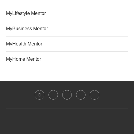
MyLifestyle Mentor
MyBusiness Mentor
MyHealth Mentor
MyHome Mentor