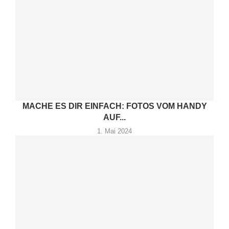
MACHE ES DIR EINFACH: FOTOS VOM HANDY
AUF...
1. Mai 2024