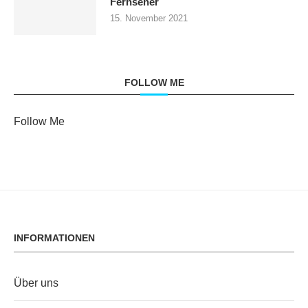
Fernseher
15. November 2021
FOLLOW ME
Follow Me
INFORMATIONEN
Über uns