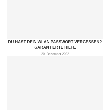
DU HAST DEIN WLAN PASSWORT VERGESSEN?
GARANTIERTE HILFE
20. Dezember 2022