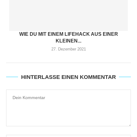
WIE DU MIT EINEM LIFEHACK AUS EINER
KLEINEN...
27. Dezember 2021
HINTERLASSE EINEN KOMMENTAR