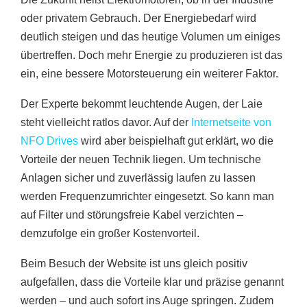
oder privatem Gebrauch. Der Energiebedarf wird
deutlich steigen und das heutige Volumen um einiges
übertreffen. Doch mehr Energie zu produzieren ist das
ein, eine bessere Motorsteuerung ein weiterer Faktor.
Der Experte bekommt leuchtende Augen, der Laie
steht vielleicht ratlos davor. Auf der
Internetseite von
NFO Drives
wird aber beispielhaft gut erklärt, wo die
Vorteile der neuen Technik liegen. Um technische
Anlagen sicher und zuverlässig laufen zu lassen
werden Frequenzumrichter eingesetzt. So kann man
auf Filter und störungsfreie Kabel verzichten –
demzufolge ein großer Kostenvorteil.
Beim Besuch der Website ist uns gleich positiv
aufgefallen, dass die Vorteile klar und präzise genannt
werden – und auch sofort ins Auge springen. Zudem