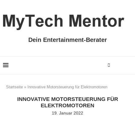
Dein Entertainment-Berater
Startseite
»
Innovative Motorsteuerung für Elektromotoren
INNOVATIVE MOTORSTEUERUNG FÜR
ELEKTROMOTOREN
19. Januar 2022