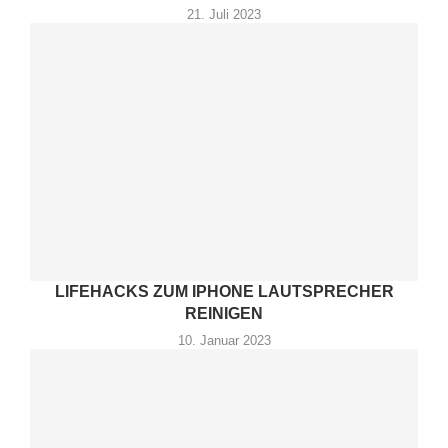
21. Juli 2023
LIFEHACKS ZUM IPHONE LAUTSPRECHER
REINIGEN
10. Januar 2023