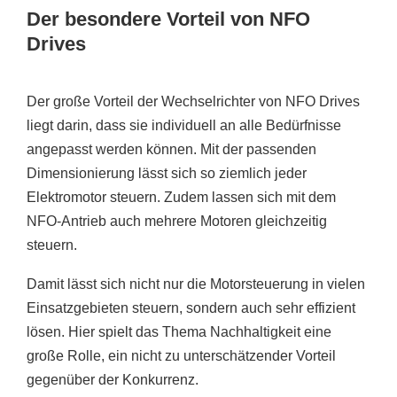
Der besondere Vorteil von NFO
Drives
Der große Vorteil der Wechselrichter von NFO Drives
liegt darin, dass sie individuell an alle Bedürfnisse
angepasst werden können. Mit der passenden
Dimensionierung lässt sich so ziemlich jeder
Elektromotor steuern. Zudem lassen sich mit dem
NFO-Antrieb auch mehrere Motoren gleichzeitig
steuern.
Damit lässt sich nicht nur die Motorsteuerung in vielen
Einsatzgebieten steuern, sondern auch sehr effizient
lösen. Hier spielt das Thema Nachhaltigkeit eine
große Rolle, ein nicht zu unterschätzender Vorteil
gegenüber der Konkurrenz.