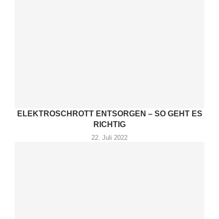
ELEKTROSCHROTT ENTSORGEN – SO GEHT ES
RICHTIG
22. Juli 2022