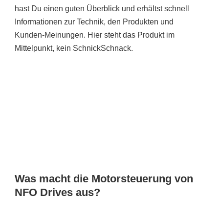
hast Du einen guten Überblick und erhältst schnell
Informationen zur Technik, den Produkten und
Kunden-Meinungen. Hier steht das Produkt im
Mittelpunkt, kein SchnickSchnack.
Was macht die Motorsteuerung von
NFO Drives aus?