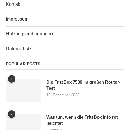
Kontakt
Impressum
Nutzungsbedingungen
Datenschutz
POPULAR POSTS
1
Die FritzBox 7530 im großen Router-
Test
13. Dezember 2022
2
Was tun, wenn die FritzBox Info rot
leuchtet