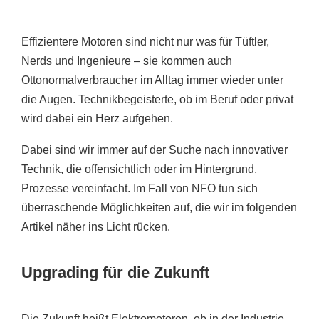
Effizientere Motoren sind nicht nur was für Tüftler,
Nerds und Ingenieure – sie kommen auch
Ottonormalverbraucher im Alltag immer wieder unter
die Augen. Technikbegeisterte, ob im Beruf oder privat
wird dabei ein Herz aufgehen.
Dabei sind wir immer auf der Suche nach innovativer
Technik, die offensichtlich oder im Hintergrund,
Prozesse vereinfacht. Im Fall von NFO tun sich
überraschende Möglichkeiten auf, die wir im folgenden
Artikel näher ins Licht rücken.
Upgrading für die Zukunft
Die Zukunft heißt Elektromotoren, ob in der Industrie