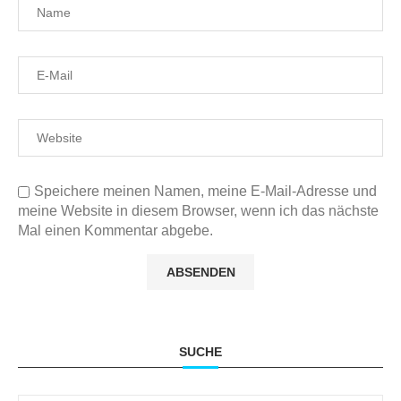
Speichere meinen Namen, meine E-Mail-Adresse und
meine Website in diesem Browser, wenn ich das nächste
Mal einen Kommentar abgebe.
SUCHE