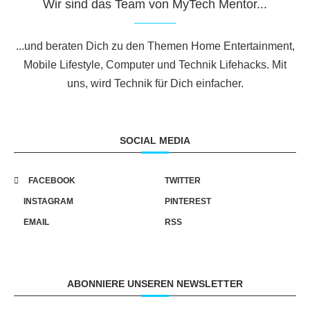
Wir sind das Team von MyTech Mentor...
...und beraten Dich zu den Themen Home Entertainment,
Mobile Lifestyle, Computer und Technik Lifehacks. Mit
uns, wird Technik für Dich einfacher.
SOCIAL MEDIA
FACEBOOK
TWITTER
INSTAGRAM
PINTEREST
EMAIL
RSS
ABONNIERE UNSEREN NEWSLETTER