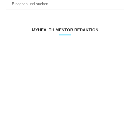
MYHEALTH MENTOR REDAKTION