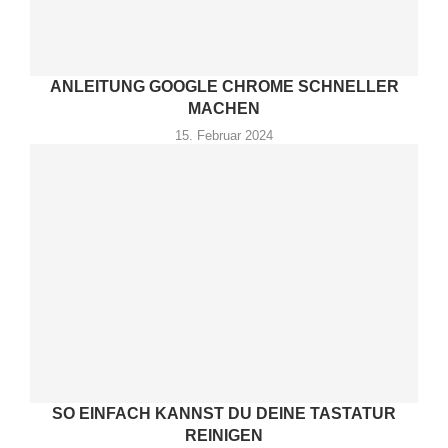
ANLEITUNG GOOGLE CHROME SCHNELLER
MACHEN
15. Februar 2024
SO EINFACH KANNST DU DEINE TASTATUR
REINIGEN