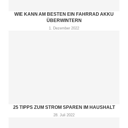
WIE KANN AM BESTEN EIN FAHRRAD AKKU
ÜBERWINTERN
1. Dezember 2022
25 TIPPS ZUM STROM SPAREN IM HAUSHALT
28. Juli 2022