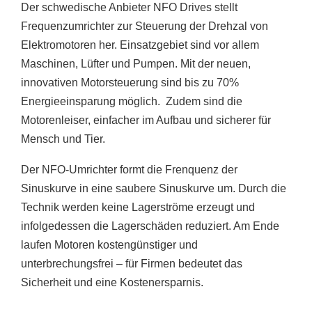
Der schwedische Anbieter NFO Drives stellt
Frequenzumrichter zur Steuerung der Drehzal von
Elektromotoren her. Einsatzgebiet sind vor allem
Maschinen, Lüfter und Pumpen. Mit der neuen,
innovativen Motorsteuerung sind bis zu 70%
Energieeinsparung möglich. Zudem sind die
Motorenleiser, einfacher im Aufbau und sicherer für
Mensch und Tier.
Der NFO-Umrichter formt die Frenquenz der
Sinuskurve in eine saubere Sinuskurve um. Durch die
Technik werden keine Lagerströme erzeugt und
infolgedessen die Lagerschäden reduziert. Am Ende
laufen Motoren kostengünstiger und
unterbrechungsfrei – für Firmen bedeutet das
Sicherheit und eine Kostenersparnis.