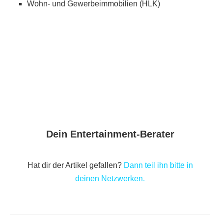
Wohn- und Gewerbeimmobilien (HLK)
Dein Entertainment-Berater
Hat dir der Artikel gefallen?
Dann teil ihn bitte in
deinen Netzwerken.