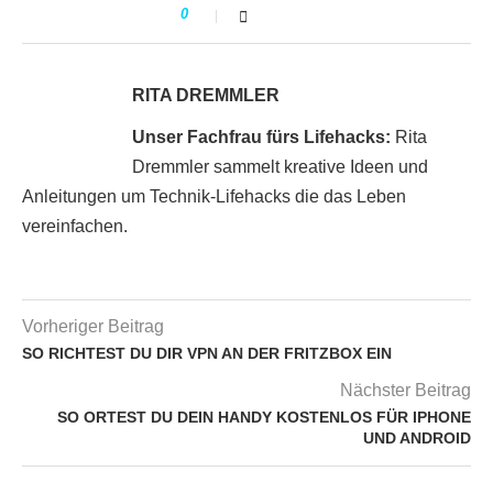
0
RITA DREMMLER
Unser Fachfrau fürs Lifehacks:
Rita
Dremmler sammelt kreative Ideen und
Anleitungen um Technik-Lifehacks die das Leben
vereinfachen.
Vorheriger Beitrag
SO RICHTEST DU DIR VPN AN DER FRITZBOX EIN
Nächster Beitrag
SO ORTEST DU DEIN HANDY KOSTENLOS FÜR IPHONE
UND ANDROID