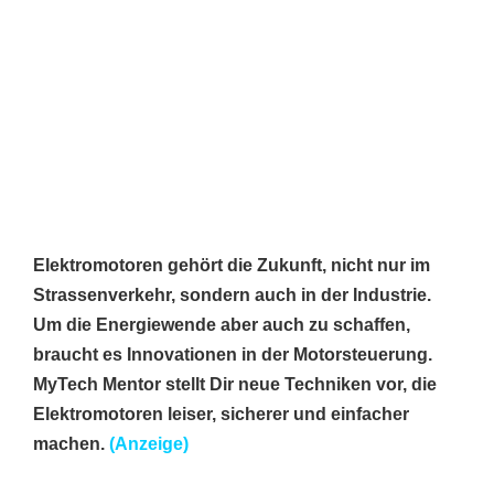
Elektromotoren gehört die Zukunft, nicht nur im
Strassenverkehr, sondern auch in der Industrie.
Um die Energiewende aber auch zu schaffen,
braucht es Innovationen in der Motorsteuerung.
MyTech Mentor stellt Dir neue Techniken vor, die
Elektromotoren leiser, sicherer und einfacher
machen.
(Anzeige)