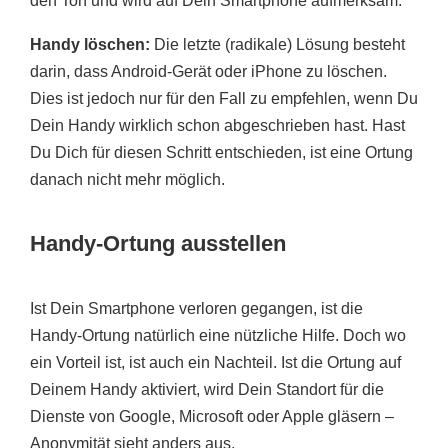
den Ton und wird auf Dein Smartphone aufmerksam.
Handy löschen:
Die letzte (radikale) Lösung besteht
darin, dass Android-Gerät oder iPhone zu löschen.
Dies ist jedoch nur für den Fall zu empfehlen, wenn Du
Dein Handy wirklich schon abgeschrieben hast. Hast
Du Dich für diesen Schritt entschieden, ist eine Ortung
danach nicht mehr möglich.
Handy-Ortung ausstellen
Ist Dein Smartphone verloren gegangen, ist die
Handy-Ortung natürlich eine nützliche Hilfe. Doch wo
ein Vorteil ist, ist auch ein Nachteil. Ist die Ortung auf
Deinem Handy aktiviert, wird Dein Standort für die
Dienste von Google, Microsoft oder Apple gläsern –
Anonymität sieht anders aus.