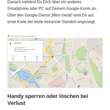
Danach meldest Du Dich über ein anderes
Smartphone oder PC auf Deinem Google-Konto an.
Über den Google-Dienst „Mein Gerät“ wird Dir auf
einer Karte der letzte bekannte Standort angezeigt.
Handy sperren oder löschen bei
Verlust