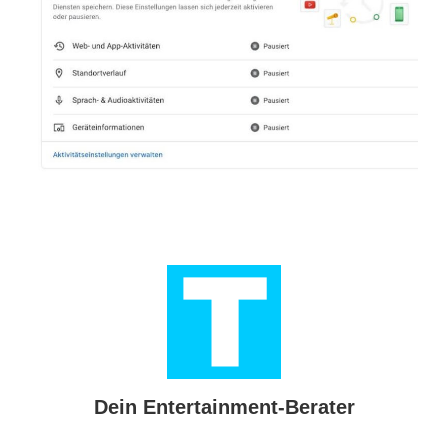
Dein Entertainment-Berater