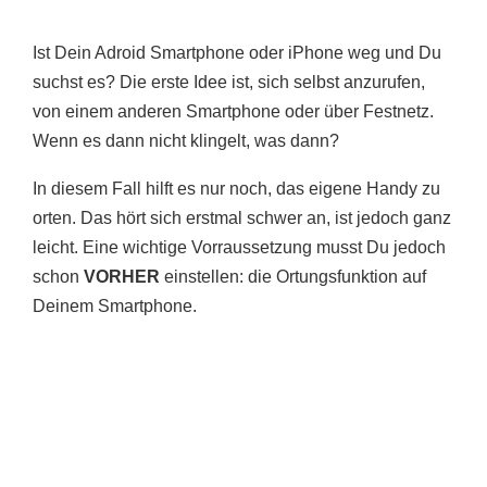
Ist Dein Adroid Smartphone oder iPhone weg und Du
suchst es? Die erste Idee ist, sich selbst anzurufen,
von einem anderen Smartphone oder über Festnetz.
Wenn es dann nicht klingelt, was dann?
In diesem Fall hilft es nur noch, das eigene Handy zu
orten. Das hört sich erstmal schwer an, ist jedoch ganz
leicht. Eine wichtige Vorraussetzung musst Du jedoch
schon
VORHER
einstellen: die Ortungsfunktion auf
Deinem Smartphone.