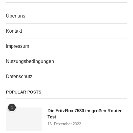
Über uns
Kontakt
Impressum
Nutzungsbedingungen
Datenschutz
POPULAR POSTS
1
Die FritzBox 7530 im großen Router-
Test
13. Dezember 2022