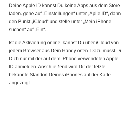
Deine Apple ID kannst Du keine Apps aus dem Store
laden. gehe auf „Einstellungen“ unter „Aplle ID“, dann
den Punkt „iCloud“ und stelle unter „Mein iPhone
suchen“ auf „Ein“.
Ist die Aktivierung online, kannst Du über iCloud von
jedem Browser aus Dein Handy orten. Dazu musst Du
Dich nur mit der auf dem iPhone verwendeten Apple
ID anmelden. Anschließend wird Dir der letzte
bekannte Standort Deines iPhones auf der Karte
angezeigt.