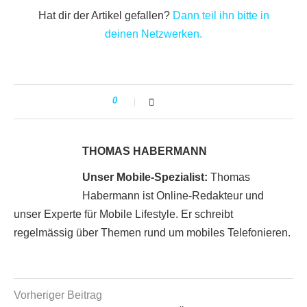
Hat dir der Artikel gefallen?
Dann teil ihn bitte in
deinen Netzwerken.
0
THOMAS HABERMANN
Unser Mobile-Spezialist:
Thomas
Habermann ist Online-Redakteur und
unser Experte für Mobile Lifestyle. Er schreibt
regelmässig über Themen rund um mobiles Telefonieren.
Vorheriger Beitrag