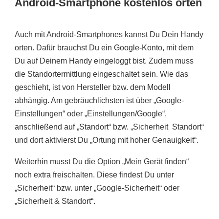
Android-Smartphone kostenlos orten
Auch mit Android-Smartphones kannst Du Dein Handy
orten. Dafür brauchst Du ein Google-Konto, mit dem
Du auf Deinem Handy eingeloggt bist. Zudem muss
die Standortermittlung eingeschaltet sein. Wie das
geschieht, ist von Hersteller bzw. dem Modell
abhängig. Am gebräuchlichsten ist über „Google-
Einstellungen“ oder „Einstellungen/Google“,
anschließend auf „Standort“ bzw. „Sicherheit Standort“
und dort aktivierst Du „Ortung mit hoher Genauigkeit“.
Weiterhin musst Du die Option „Mein Gerät finden“
noch extra freischalten. Diese findest Du unter
„Sicherheit“ bzw. unter „Google-Sicherheit“ oder
„Sicherheit & Standort“.