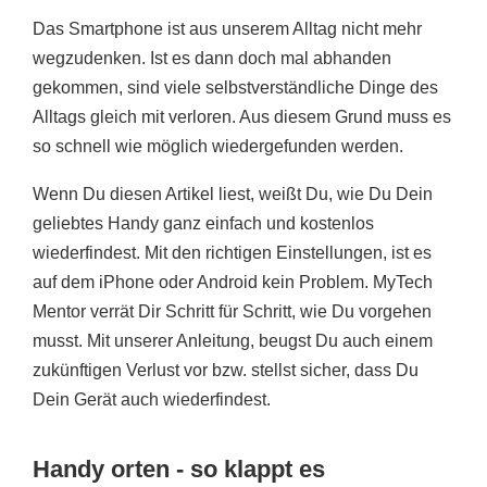
Das Smartphone ist aus unserem Alltag nicht mehr
wegzudenken. Ist es dann doch mal abhanden
gekommen, sind viele selbstverständliche Dinge des
Alltags gleich mit verloren. Aus diesem Grund muss es
so schnell wie möglich wiedergefunden werden.
Wenn Du diesen Artikel liest, weißt Du, wie Du Dein
geliebtes Handy ganz einfach und kostenlos
wiederfindest. Mit den richtigen Einstellungen, ist es
auf dem iPhone oder Android kein Problem. MyTech
Mentor verrät Dir Schritt für Schritt, wie Du vorgehen
musst. Mit unserer Anleitung, beugst Du auch einem
zukünftigen Verlust vor bzw. stellst sicher, dass Du
Dein Gerät auch wiederfindest.
Handy orten - so klappt es