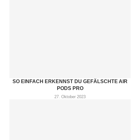
SO EINFACH ERKENNST DU GEFÄLSCHTE AIR
PODS PRO
27. Oktober 2023