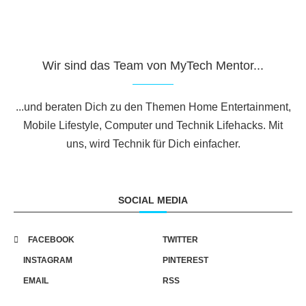
Wir sind das Team von MyTech Mentor...
...und beraten Dich zu den Themen Home Entertainment,
Mobile Lifestyle, Computer und Technik Lifehacks. Mit
uns, wird Technik für Dich einfacher.
SOCIAL MEDIA
FACEBOOK
TWITTER
INSTAGRAM
PINTEREST
EMAIL
RSS