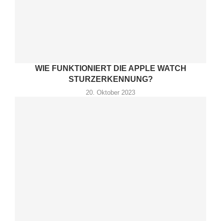
WIE FUNKTIONIERT DIE APPLE WATCH
STURZERKENNUNG?
20. Oktober 2023