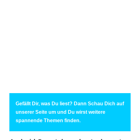
Gefällt Dir, was Du liest? Dann Schau Dich auf
unserer Seite um und Du wirst weitere
spannende Themen finden.