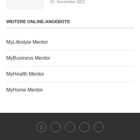
15. November 2021
WEITERE ONLINE-ANGEBOTE
MyLifestyle Mentor
MyBusiness Mentor
MyHealth Mentor
MyHome Mentor