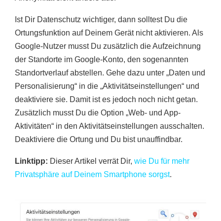
Ist Dir Datenschutz wichtiger, dann solltest Du die
Ortungsfunktion auf Deinem Gerät nicht aktivieren. Als
Google-Nutzer musst Du zusätzlich die Aufzeichnung
der Standorte im Google-Konto, den sogenannten
Standortverlauf abstellen. Gehe dazu unter „Daten und
Personalisierung“ in die „Aktivitätseinstellungen“ und
deaktiviere sie. Damit ist es jedoch noch nicht getan.
Zusätzlich musst Du die Option „Web- und App-
Aktivitäten“ in den Aktivitätseinstellungen ausschalten.
Deaktiviere die Ortung und Du bist unauffindbar.
Linktipp:
Dieser Artikel verrät Dir,
wie Du für mehr
Privatsphäre auf Deinem Smartphone sorgst
.