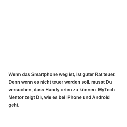
Wenn das Smartphone weg ist, ist guter Rat teuer.
Denn wenn es nicht teuer werden soll, musst Du
versuchen, dass Handy orten zu können. MyTech
Mentor zeigt Dir, wie es bei iPhone und Android
geht.