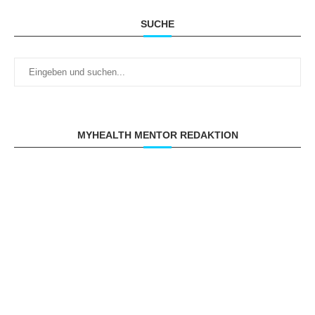
SUCHE
MYHEALTH MENTOR REDAKTION