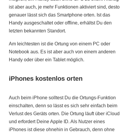
ist aber auch, je mehr Funktionen aktiviert sind, desto
genauer lässt sich das Smartphone orten. Ist das
Handy ausgeschaltet oder offline, erhältst Du den
letzten bekannten Standort.
Am leichtesten ist die Ortung von einem PC oder
Notebook aus. Es ist aber auch von einem anderen
Handy oder über ein Tablet möglich.
iPhones kostenlos orten
Auch beim iPhone solltest Du die Ortungs-Funktion
einschalten, denn so lässt es sich sehr einfach beim
Verlust des Geräts orten. Die Ortung läuft über iCloud
und erfordert Deine Apple ID. Als Nutzer eines
iPhones ist diese ohnehin in Gebrauch, denn ohne