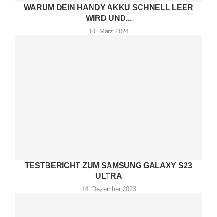
WARUM DEIN HANDY AKKU SCHNELL LEER
WIRD UND...
18. März 2024
TESTBERICHT ZUM SAMSUNG GALAXY S23
ULTRA
14. Dezember 2023