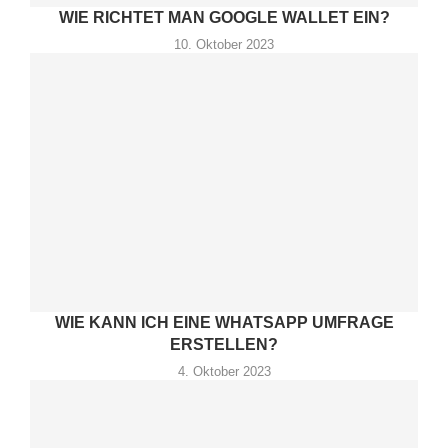
WIE RICHTET MAN GOOGLE WALLET EIN?
10. Oktober 2023
WIE KANN ICH EINE WHATSAPP UMFRAGE
ERSTELLEN?
4. Oktober 2023