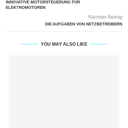
INNOVATIVE MOTORSTEUERUNG FÜR
ELEKTROMOTOREN
Nächster Beitrag
DIE AUFGABEN VON NETZBETREIBERN
YOU MAY ALSO LIKE