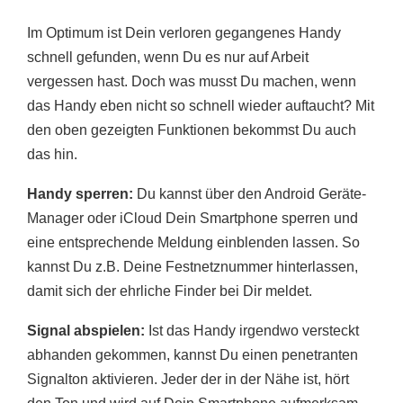
Im Optimum ist Dein verloren gegangenes Handy
schnell gefunden, wenn Du es nur auf Arbeit
vergessen hast. Doch was musst Du machen, wenn
das Handy eben nicht so schnell wieder auftaucht? Mit
den oben gezeigten Funktionen bekommst Du auch
das hin.
Handy sperren:
Du kannst über den Android Geräte-
Manager oder iCloud Dein Smartphone sperren und
eine entsprechende Meldung einblenden lassen. So
kannst Du z.B. Deine Festnetznummer hinterlassen,
damit sich der ehrliche Finder bei Dir meldet.
Signal abspielen:
Ist das Handy irgendwo versteckt
abhanden gekommen, kannst Du einen penetranten
Signalton aktivieren. Jeder der in der Nähe ist, hört