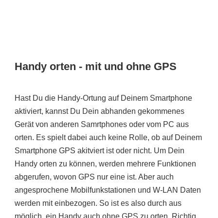
Handy orten - mit und ohne GPS
Hast Du die Handy-Ortung auf Deinem Smartphone
aktiviert, kannst Du Dein abhanden gekommenes
Gerät von anderen Samrtphones oder vom PC aus
orten. Es spielt dabei auch keine Rolle, ob auf Deinem
Smartphone GPS akitviert ist oder nicht. Um Dein
Handy orten zu können, werden mehrere Funktionen
abgerufen, wovon GPS nur eine ist. Aber auch
angesprochene Mobilfunkstationen und W-LAN Daten
werden mit einbezogen. So ist es also durch aus
möglich, ein Handy auch ohne GPS zu orten. Richtig