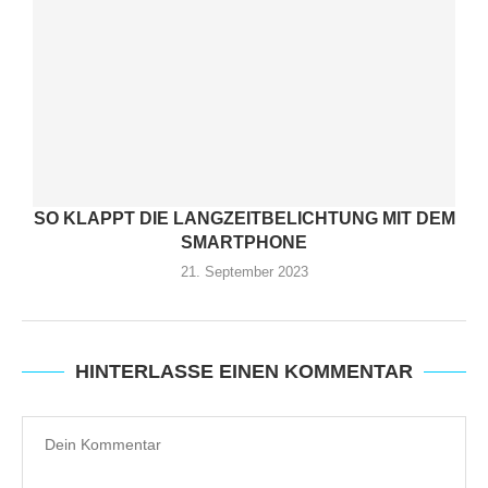
SO KLAPPT DIE LANGZEITBELICHTUNG MIT DEM
SMARTPHONE
21. September 2023
HINTERLASSE EINEN KOMMENTAR