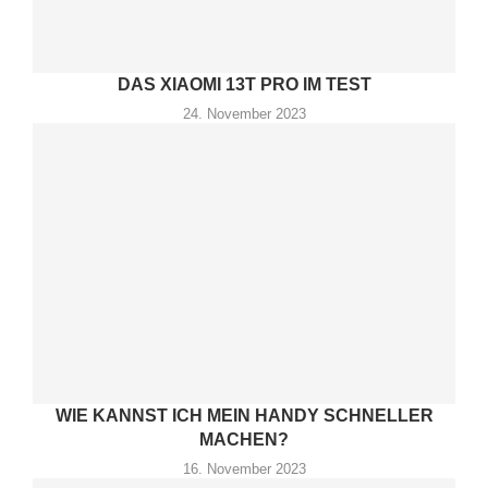
DAS XIAOMI 13T PRO IM TEST
24. November 2023
WIE KANNST ICH MEIN HANDY SCHNELLER
MACHEN?
16. November 2023