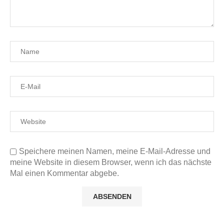
Speichere meinen Namen, meine E-Mail-Adresse und
meine Website in diesem Browser, wenn ich das nächste
Mal einen Kommentar abgebe.