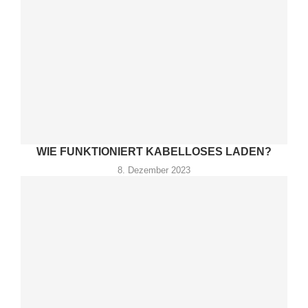
WIE FUNKTIONIERT KABELLOSES LADEN?
8. Dezember 2023