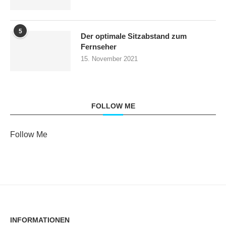
5
Der optimale Sitzabstand zum
Fernseher
15. November 2021
FOLLOW ME
Follow Me
INFORMATIONEN