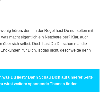
 wenig hören, denn in der Regel hast Du nur selten mit
, was macht eigentlich ein Netzbetreiber? Klar, auch
n über sich selbst. Doch hast Du Dir schon mal die
 Endkunden, für Dich, ist das nicht, geschweige denn
ir, was Du liest? Dann Schau Dich auf unserer Seite
u wirst weitere spannende Themen finden.