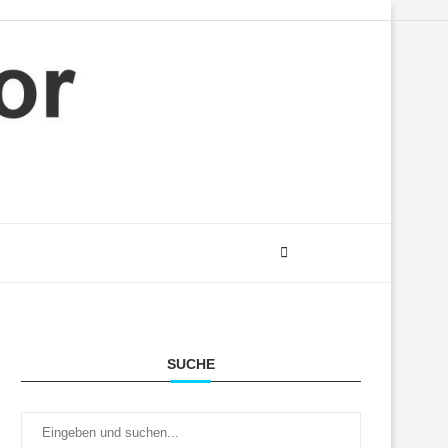
SUCHE