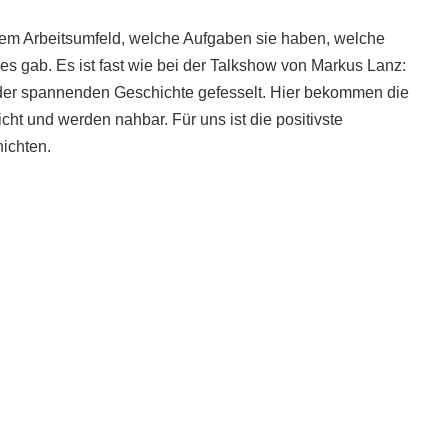
hrem Arbeitsumfeld, welche Aufgaben sie haben, welche
 gab. Es ist fast wie bei der Talkshow von Markus Lanz:
n der spannenden Geschichte gefesselt. Hier bekommen die
cht und werden nahbar. Für uns ist die positivste
ichten.