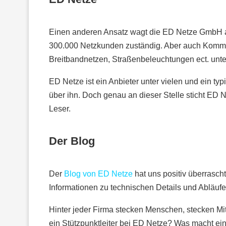
Einen anderen Ansatz wagt die ED Netze GmbH au
300.000 Netzkunden zuständig. Aber auch Kommu
Breitbandnetzen, Straßenbeleuchtungen ect. unter
ED Netze ist ein Anbieter unter vielen und ein ty
über ihn. Doch genau an dieser Stelle sticht ED N
Leser.
Der Blog
Der
Blog von ED Netze
hat uns positiv überrascht
Informationen zu technischen Details und Abläufe
Hinter jeder Firma stecken Menschen, stecken Mit
ein Stützpunktleiter bei ED Netze? Was macht ein