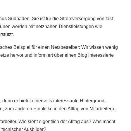
s Südbaden. Sie ist für die Stromversorgung von fast
nen werden mit netznahen Dienstleistungen wie
stützt.
pisches Beispiel für einen Netzbetreiber: Wir wissen wenig
etze hervor und informiert über einen Blog interessierte
, denn er bietet einerseits interessante Hintergrund-
n, zum anderen Einblicke in den Alltag von Mitarbeitern.
arbeiter. Wie sieht eigentlich der Alltag aus? Was macht
 tecnischer Ausbilder?