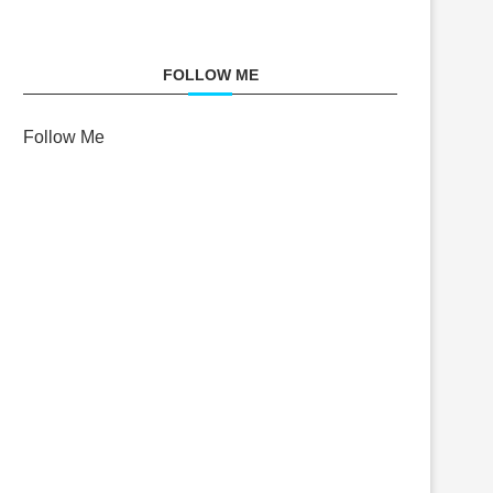
FOLLOW ME
Follow Me