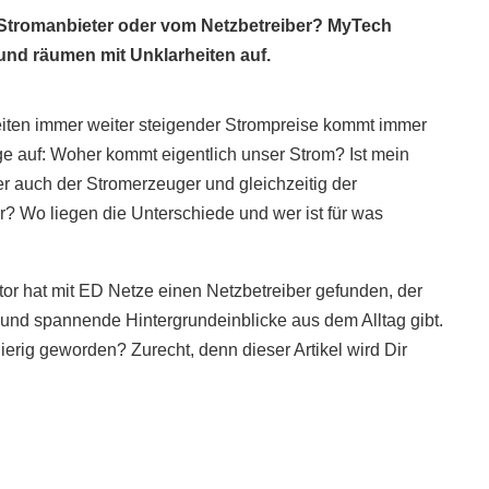
Stromanbieter oder vom Netzbetreiber? MyTech
 und räumen mit Unklarheiten auf.
iten immer weiter steigender Strompreise kommt immer
age auf: Woher kommt eigentlich unser Strom? Ist mein
r auch der Stromerzeuger und gleichzeitig der
r? Wo liegen die Unterschiede und wer ist für was
r hat mit ED Netze einen Netzbetreiber gefunden, der
 und spannende Hintergrundeinblicke aus dem Alltag gibt.
ierig geworden? Zurecht, denn dieser Artikel wird Dir