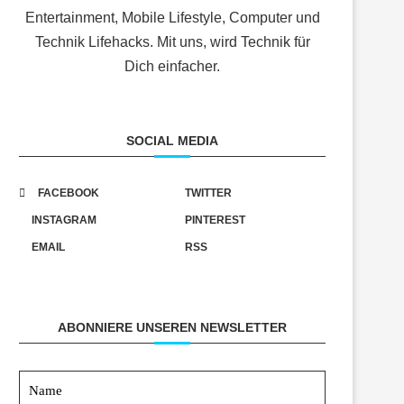
Entertainment, Mobile Lifestyle, Computer und
Technik Lifehacks. Mit uns, wird Technik für
Dich einfacher.
SOCIAL MEDIA
FACEBOOK
TWITTER
INSTAGRAM
PINTEREST
EMAIL
RSS
ABONNIERE UNSEREN NEWSLETTER