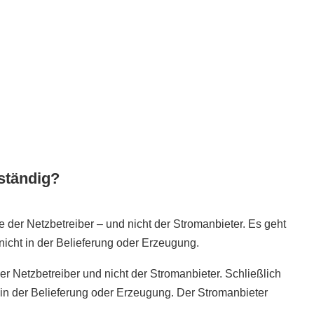
ständig?
le der Netzbetreiber – und nicht der Stromanbieter. Es geht
icht in der Belieferung oder Erzeugung.
der Netzbetreiber und nicht der Stromanbieter. Schließlich
 in der Belieferung oder Erzeugung. Der Stromanbieter
.