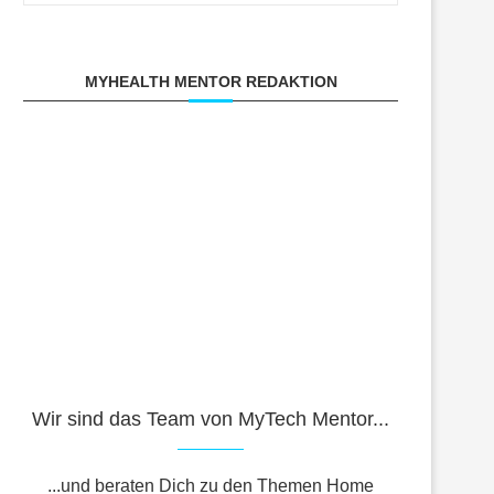
MYHEALTH MENTOR REDAKTION
Wir sind das Team von MyTech Mentor...
...und beraten Dich zu den Themen Home