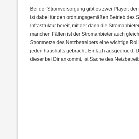
Bei der Stromversorgung gibt es zwei Player: den
ist dabei für den ordnungsgemäßen Betrieb des St
Infrastruktur bereit, mit der dann die Stromanbiete
manchen Fällen ist der Stromanbieter auch gleich
Stromnetze des Netzbetreibers eine wichtige Roll
jeden haushalts gebracht. Einfach ausgedrückt: 
dieser bei Dir ankommt, ist Sache des Netzbetrei