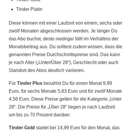
Tinder Platin
Diese können mit einer Laufzeit von einem, sechs oder
zwölf Monaten abgeschlossen werden. Je länger Du
das Abo buchst, desto niedriger fällt im Verhältnis der
Monatsbeitrag aus. Du solltest zudem wissen, dass die
genannten Preise Durchschnittspreise sind. Das kann
je nach Alter („Unter/Über 28“), Geschlecht oder auch
Standort des Abos deutlich variieren.
Für
Tinder Plus
bezahlst Du für einen Monat 9,99
Euro, für sechs Monate 5,83 Euro und für zwölf Monate
4,58 Euro. Diese Preise gelten für die Kategorie „Unter
28“. Die Preise für „Über 28“ liegen je nach Laufzeit
um bis zu 70 Prozent darüber.
Tinder Gold
startet bei 14,99 Euro für den Monat, das