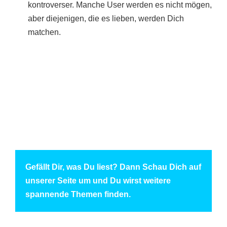
kontroverser. Manche User werden es nicht mögen,
aber diejenigen, die es lieben, werden Dich
matchen.
Gefällt Dir, was Du liest? Dann Schau Dich auf
unserer Seite um und Du wirst weitere
spannende Themen finden.