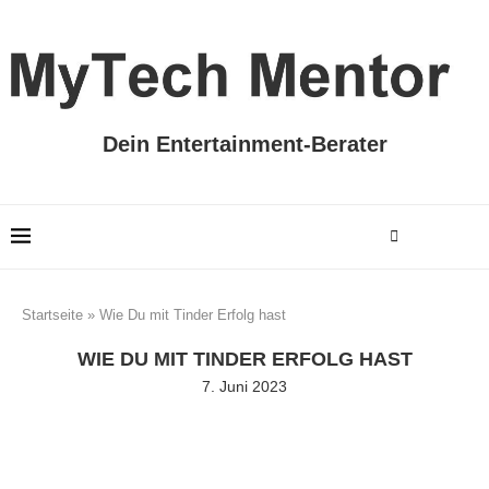
Dein Entertainment-Berater
Startseite
»
Wie Du mit Tinder Erfolg hast
WIE DU MIT TINDER ERFOLG HAST
7. Juni 2023