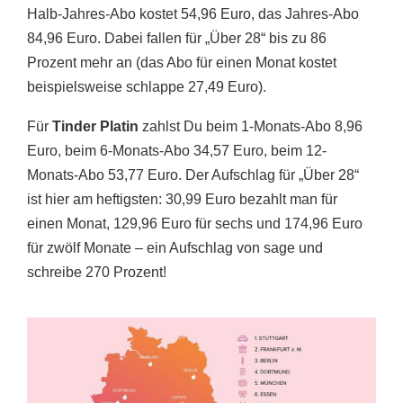
Halb-Jahres-Abo kostet 54,96 Euro, das Jahres-Abo
84,96 Euro. Dabei fallen für „Über 28“ bis zu 86
Prozent mehr an (das Abo für einen Monat kostet
beispielsweise schlappe 27,49 Euro).
Für
Tinder Platin
zahlst Du beim 1-Monats-Abo 8,96
Euro, beim 6-Monats-Abo 34,57 Euro, beim 12-
Monats-Abo 53,77 Euro. Der Aufschlag für „Über 28“
ist hier am heftigsten: 30,99 Euro bezahlt man für
einen Monat, 129,96 Euro für sechs und 174,96 Euro
für zwölf Monate – ein Aufschlag von sage und
schreibe 270 Prozent!