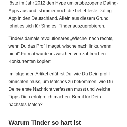
löste im Jahr 2012 den Hype um ortsbezogene Dating-
Apps aus und ist immer noch die beliebteste Dating-
App in den Deutschland. Allein aus diesem Grund
lohnt es sich für Singles, Tinder auszuprobieren.
Tinders damals revolutionäres „Wische nach rechts,
wenn Du das Profil magst, wische nach links, wenn
nicht“-Format wurde inzwischen von zahlreichen
Konkurrenten kopiert.
Im folgenden Artikel erfährst Du, wie Du Dein profil
einrichten muss, um Matches zu bekommen, wie Du
Deine erste Nachricht verfassen musst und welche
Tipps Dich erfolgreich machen. Bereit für Dein
nächstes Match?
Warum Tinder so hart ist