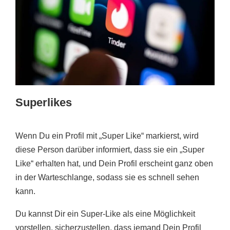
Superlikes
Wenn Du ein Profil mit „Super Like“ markierst, wird
diese Person darüber informiert, dass sie ein „Super
Like“ erhalten hat, und Dein Profil erscheint ganz oben
in der Warteschlange, sodass sie es schnell sehen
kann.
Du kannst Dir ein Super-Like als eine Möglichkeit
vorstellen, sicherzustellen, dass jemand Dein Profil