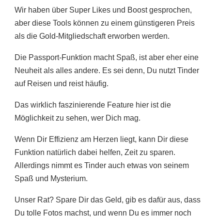
Wir haben über Super Likes und Boost gesprochen,
aber diese Tools können zu einem günstigeren Preis
als die Gold-Mitgliedschaft erworben werden.
Die Passport-Funktion macht Spaß, ist aber eher eine
Neuheit als alles andere. Es sei denn, Du nutzt Tinder
auf Reisen und reist häufig.
Das wirklich faszinierende Feature hier ist die
Möglichkeit zu sehen, wer Dich mag.
Wenn Dir Effizienz am Herzen liegt, kann Dir diese
Funktion natürlich dabei helfen, Zeit zu sparen.
Allerdings nimmt es Tinder auch etwas von seinem
Spaß und Mysterium.
Unser Rat? Spare Dir das Geld, gib es dafür aus, dass
Du tolle Fotos machst, und wenn Du es immer noch