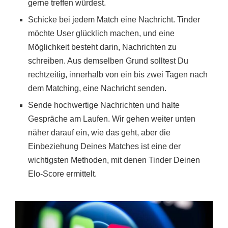
gerne treffen würdest.
Schicke bei jedem Match eine Nachricht. Tinder
möchte User glücklich machen, und eine
Möglichkeit besteht darin, Nachrichten zu
schreiben. Aus demselben Grund solltest Du
rechtzeitig, innerhalb von ein bis zwei Tagen nach
dem Matching, eine Nachricht senden.
Sende hochwertige Nachrichten und halte
Gespräche am Laufen. Wir gehen weiter unten
näher darauf ein, wie das geht, aber die
Einbeziehung Deines Matches ist eine der
wichtigsten Methoden, mit denen Tinder Deinen
Elo-Score ermittelt.