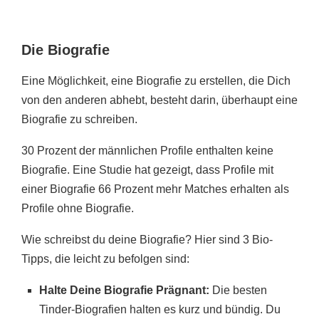
Die Biografie
Eine Möglichkeit, eine Biografie zu erstellen, die Dich
von den anderen abhebt, besteht darin, überhaupt eine
Biografie zu schreiben.
30 Prozent der männlichen Profile enthalten keine
Biografie. Eine Studie hat gezeigt, dass Profile mit
einer Biografie 66 Prozent mehr Matches erhalten als
Profile ohne Biografie.
Wie schreibst du deine Biografie? Hier sind 3 Bio-
Tipps, die leicht zu befolgen sind:
Halte Deine Biografie Prägnant:
Die besten
Tinder-Biografien halten es kurz und bündig. Du