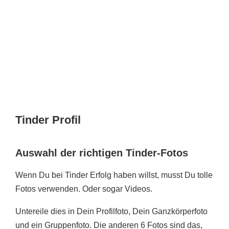
Tinder Profil
Auswahl der richtigen Tinder-Fotos
Wenn Du bei Tinder Erfolg haben willst, musst Du tolle
Fotos verwenden. Oder sogar Videos.
Untereile dies in Dein Profilfoto, Dein Ganzkörperfoto
und ein Gruppenfoto. Die anderen 6 Fotos sind das,