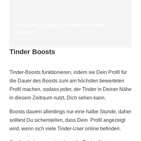
Anleitung Google Chrome schneller
machen
Tinder Boosts
Tinder-Boosts funktionieren, indem sie Dein Profil für
die Dauer des Boosts zum am höchsten bewerteten
Profil machen, sodass jeder, der Tinder in Deiner Nähe
in diesem Zeitraum nutzt, Dich sehen kann.
Boosts dauern allerdings nur eine halbe Stunde, daher
solltest Du sicherstellen, dass Dein Profil angezeigt
wird, wenn sich viele Tinder-User online befinden.