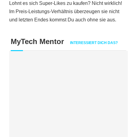
Lohnt es sich Super-Likes zu kaufen? Nicht wirklich!
Im Preis-Leistungs-Verhältnis überzeugen sie nicht
und letzten Endes kommst Du auch ohne sie aus.
MyTech Mentor
INTERESSIERT DICH DAS?