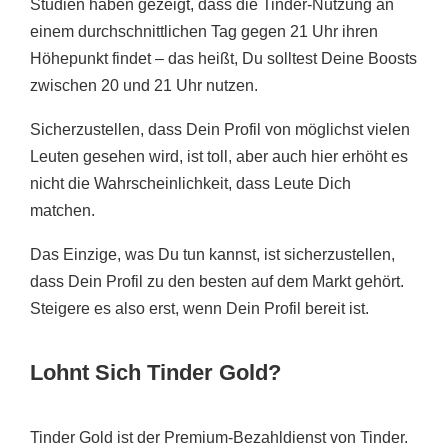
Studien haben gezeigt, dass die Tinder-Nutzung an
einem durchschnittlichen Tag gegen 21 Uhr ihren
Höhepunkt findet – das heißt, Du solltest Deine Boosts
zwischen 20 und 21 Uhr nutzen.
Sicherzustellen, dass Dein Profil von möglichst vielen
Leuten gesehen wird, ist toll, aber auch hier erhöht es
nicht die Wahrscheinlichkeit, dass Leute Dich
matchen.
Das Einzige, was Du tun kannst, ist sicherzustellen,
dass Dein Profil zu den besten auf dem Markt gehört.
Steigere es also erst, wenn Dein Profil bereit ist.
Lohnt Sich Tinder Gold?
Tinder Gold ist der Premium-Bezahldienst von Tinder.