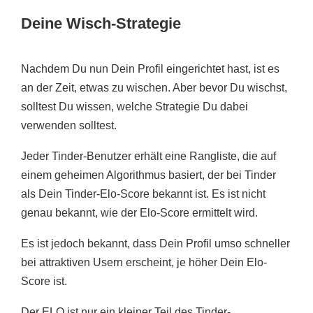
Deine Wisch-Strategie
Nachdem Du nun Dein Profil eingerichtet hast, ist es
an der Zeit, etwas zu wischen. Aber bevor Du wischst,
solltest Du wissen, welche Strategie Du dabei
verwenden solltest.
Jeder Tinder-Benutzer erhält eine Rangliste, die auf
einem geheimen Algorithmus basiert, der bei Tinder
als Dein Tinder-Elo-Score bekannt ist. Es ist nicht
genau bekannt, wie der Elo-Score ermittelt wird.
Es ist jedoch bekannt, dass Dein Profil umso schneller
bei attraktiven Usern erscheint, je höher Dein Elo-
Score ist.
Der ELO ist nur ein kleiner Teil des Tinder-