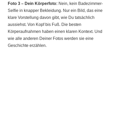
Foto 3 – Dein Körperfoto:
Nein, kein Badezimmer-
Selfie in knapper Bekleidung. Nur ein Bild, das eine
klare Vorstellung davon gibt, wie Du tatsächlich
aussiehst. Von Kopf bis Fuß. Die besten
Körperaufnahmen haben einen klaren Kontext. Und
wie alle anderen Deiner Fotos werden sie eine
Geschichte erzählen.