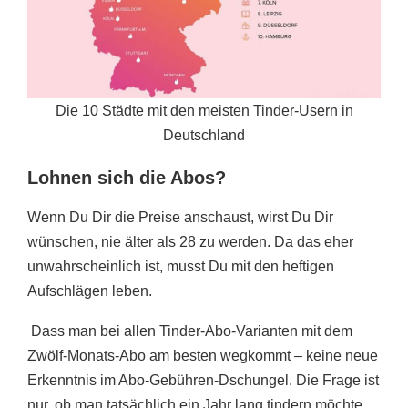
Die 10 Städte mit den meisten Tinder-Usern in
Deutschland
Lohnen sich die Abos?
Wenn Du Dir die Preise anschaust, wirst Du Dir
wünschen, nie älter als 28 zu werden. Da das eher
unwahrscheinlich ist, musst Du mit den heftigen
Aufschlägen leben.
Dass man bei allen Tinder-Abo-Varianten mit dem
Zwölf-Monats-Abo am besten wegkommt – keine neue
Erkenntnis im Abo-Gebühren-Dschungel. Die Frage ist
nur, ob man tatsächlich ein Jahr lang tindern möchte.