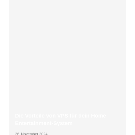
Die Vorteile von VPS für dein Home
Entertainment-System
26. November 2024