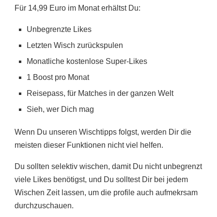
Für 14,99 Euro im Monat erhältst Du:
Unbegrenzte Likes
Letzten Wisch zurückspulen
Monatliche kostenlose Super-Likes
1 Boost pro Monat
Reisepass, für Matches in der ganzen Welt
Sieh, wer Dich mag
Wenn Du unseren Wischtipps folgst, werden Dir die
meisten dieser Funktionen nicht viel helfen.
Du sollten selektiv wischen, damit Du nicht unbegrenzt
viele Likes benötigst, und Du solltest Dir bei jedem
Wischen Zeit lassen, um die profile auch aufmekrsam
durchzuschauen.