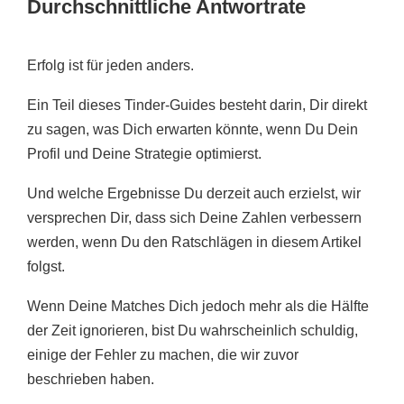
Durchschnittliche Antwortrate
Erfolg ist für jeden anders.
Ein Teil dieses Tinder-Guides besteht darin, Dir direkt
zu sagen, was Dich erwarten könnte, wenn Du Dein
Profil und Deine Strategie optimierst.
Und welche Ergebnisse Du derzeit auch erzielst, wir
versprechen Dir, dass sich Deine Zahlen verbessern
werden, wenn Du den Ratschlägen in diesem Artikel
folgst.
Wenn Deine Matches Dich jedoch mehr als die Hälfte
der Zeit ignorieren, bist Du wahrscheinlich schuldig,
einige der Fehler zu machen, die wir zuvor
beschrieben haben.