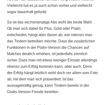
Vielleicht hat es ja auch schon vorher und vielleicht
sogar dauerhaft gefunkt.
So ist das sechsmonatige Abo wohl die beste Wahl.
Ob man sich dabei für Plus, Gold oder Platin
entscheidet, hängt aber davon ab, wie intensiv man
das Tindern betreiben möchte. Dass die zusätzlichen
Funktionen in der Platin-Version die Chancen auf
Matches deutlich erhöhen, ist jedenfalls ziemlich
sicher. Dass man mit etwas weniger Einsatz allerdings
ebenso zum Erfolg kommen kann, aber auch. Denn
der Erfolg hängt letztlich wohl doch vor allem vom Foto
ab, mit dem man sich präsentiert. Ist das
aussagekräftig genug, kann Tindern bereits in der
Gratis-Version Freude bereiten.