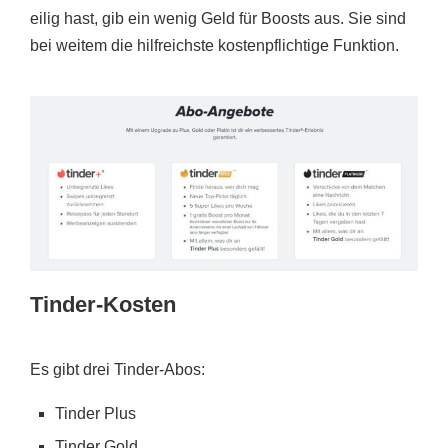
eilig hast, gib ein wenig Geld für Boosts aus. Sie sind
bei weitem die hilfreichste kostenpflichtige Funktion.
Tinder-Kosten
Es gibt drei Tinder-Abos:
Tinder Plus
Tinder Gold