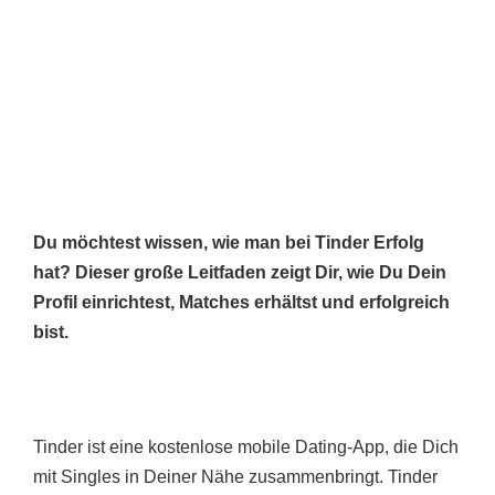
Du möchtest wissen, wie man bei Tinder Erfolg
hat? Dieser große Leitfaden zeigt Dir, wie Du Dein
Profil einrichtest, Matches erhältst und erfolgreich
bist.
Tinder ist eine kostenlose mobile Dating-App, die Dich
mit Singles in Deiner Nähe zusammenbringt. Tinder