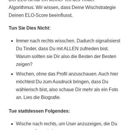
Algorithmus. Wir wissen, dass Deine Wischstrategie
Deinen ELO-Score beeinflusst.
Tun Sie Dies Nicht:
Immer nach rechts wisschen. Dadurch signalisierst
Du Tinder, dass Du mit ALLEN zufrieden bist.
Warum sollten sie Dir also die Besten der Besten
zeigen?
Wischen, ohne das Profil anzuschauen. Auch hier
möchtest Du zum Ausdruck bringen, dass Du
wählerisch bist, also schaue Dir mehr als ein Foto
an. Lies die Biografie.
Tue stattdessen Folgendes:
Wische nach rechts, um User anzuzeigen, die Du