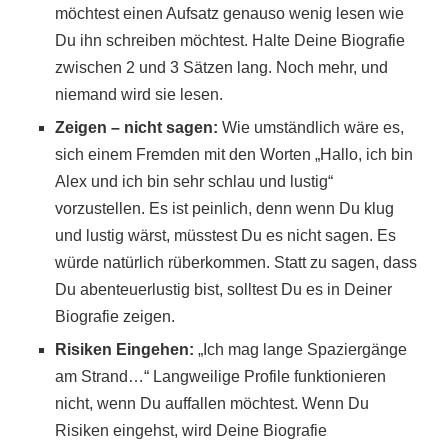
möchtest einen Aufsatz genauso wenig lesen wie
Du ihn schreiben möchtest. Halte Deine Biografie
zwischen 2 und 3 Sätzen lang. Noch mehr, und
niemand wird sie lesen.
Zeigen – nicht sagen:
Wie umständlich wäre es,
sich einem Fremden mit den Worten „Hallo, ich bin
Alex und ich bin sehr schlau und lustig“
vorzustellen. Es ist peinlich, denn wenn Du klug
und lustig wärst, müsstest Du es nicht sagen. Es
würde natürlich rüberkommen. Statt zu sagen, dass
Du abenteuerlustig bist, solltest Du es in Deiner
Biografie zeigen.
Risiken Eingehen:
„Ich mag lange Spaziergänge
am Strand…“ Langweilige Profile funktionieren
nicht, wenn Du auffallen möchtest. Wenn Du
Risiken eingehst, wird Deine Biografie