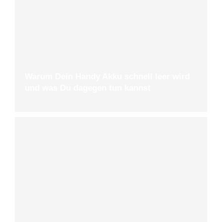
Warum Dein Handy Akku schnell leer wird
und was Du dagegen tun kannst