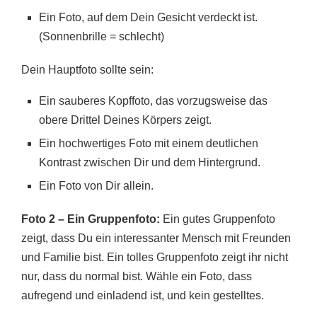
Ein Foto, auf dem Dein Gesicht verdeckt ist.
(Sonnenbrille = schlecht)
Dein Hauptfoto sollte sein:
Ein sauberes Kopffoto, das vorzugsweise das
obere Drittel Deines Körpers zeigt.
Ein hochwertiges Foto mit einem deutlichen
Kontrast zwischen Dir und dem Hintergrund.
Ein Foto von Dir allein.
Foto 2 – Ein Gruppenfoto:
Ein gutes Gruppenfoto
zeigt, dass Du ein interessanter Mensch mit Freunden
und Familie bist. Ein tolles Gruppenfoto zeigt ihr nicht
nur, dass du normal bist. Wähle ein Foto, dass
aufregend und einladend ist, und kein gestelltes.