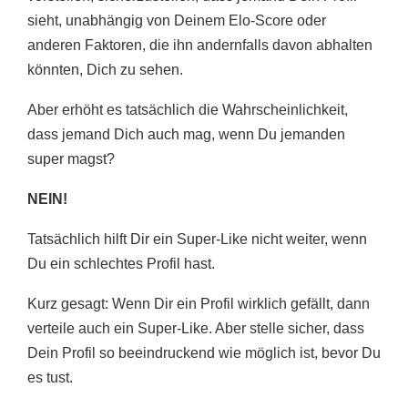
sieht, unabhängig von Deinem Elo-Score oder
anderen Faktoren, die ihn andernfalls davon abhalten
könnten, Dich zu sehen.
Aber erhöht es tatsächlich die Wahrscheinlichkeit,
dass jemand Dich auch mag, wenn Du jemanden
super magst?
NEIN!
Tatsächlich hilft Dir ein Super-Like nicht weiter, wenn
Du ein schlechtes Profil hast.
Kurz gesagt: Wenn Dir ein Profil wirklich gefällt, dann
verteile auch ein Super-Like. Aber stelle sicher, dass
Dein Profil so beeindruckend wie möglich ist, bevor Du
es tust.