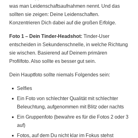
was man Leidenschaftsaufnahmen nennt. Und das
sollten sie zeigen: Deine Leidenschaften.
Konzentrieren Dich dabei auf die großen Erfolge.
Foto 1 – Dein Tinder-Headshot:
Tinder-User
entscheiden in Sekundenschnelle, in welche Richtung
sie wischen. Basierend auf Deinem primären
Profilfoto. Also sollte es besser gut sein.
Dein Hauptfoto sollte niemals Folgendes sein:
Selfies
Ein Foto von schlechter Qualität mit schlechter
Beleuchtung, aufgenommen mit Blitz oder nachts
Ein Gruppenfoto (bewahre es für die Fotos 2 oder 3
auf)
Fotos, auf dem Du nicht klar im Fokus stehst