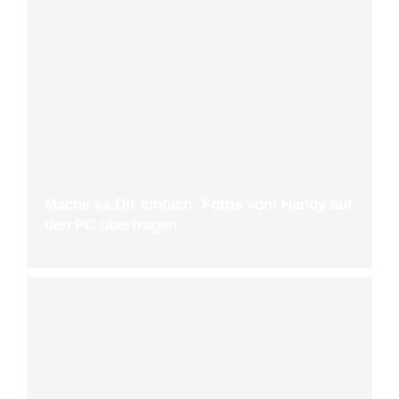
Mache es Dir einfach: Fotos vom Handy auf
den PC übertragen