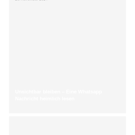
Unsichtbar bleiben – Eine Whatsapp
Nachricht heimlich lesen