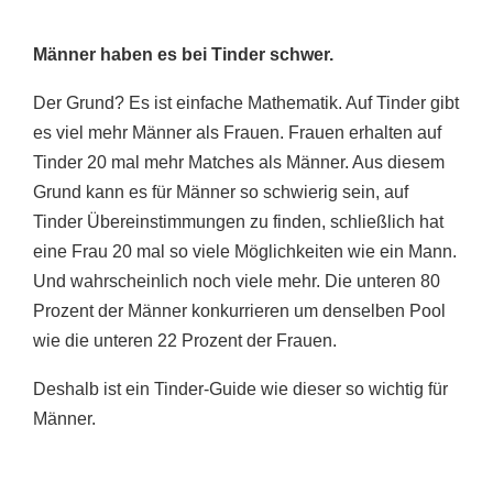
Männer haben es bei Tinder schwer.
Der Grund? Es ist einfache Mathematik. Auf Tinder gibt
es viel mehr Männer als Frauen. Frauen erhalten auf
Tinder 20 mal mehr Matches als Männer. Aus diesem
Grund kann es für Männer so schwierig sein, auf
Tinder Übereinstimmungen zu finden, schließlich hat
eine Frau 20 mal so viele Möglichkeiten wie ein Mann.
Und wahrscheinlich noch viele mehr. Die unteren 80
Prozent der Männer konkurrieren um denselben Pool
wie die unteren 22 Prozent der Frauen.
Deshalb ist ein Tinder-Guide wie dieser so wichtig für
Männer.