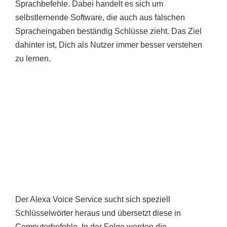
Sprachbefehle. Dabei handelt es sich um
selbstlernende Software, die auch aus falschen
Spracheingaben beständig Schlüsse zieht. Das Ziel
dahinter ist, Dich als Nutzer immer besser verstehen
zu lernen.
Der Alexa Voice Service sucht sich speziell
Schlüsselwörter heraus und übersetzt diese in
Computerbefehle. In der Folge werden die