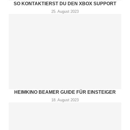
SO KONTAKTIERST DU DEN XBOX SUPPORT
25. August 2023
HEIMKINO BEAMER GUIDE FÜR EINSTEIGER
18. August 2023