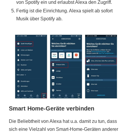
von Spotify ein und erlaubst Alexa den Zugriff.
Fertig ist die Einrichtung. Alexa spielt ab sofort
Musik über Spotify ab.
Smart Home-Geräte verbinden
Die Beliebtheit von Alexa hat u.a. damit zu tun, dass
sich eine Vielzahl von Smart-Home-Geräten anderer