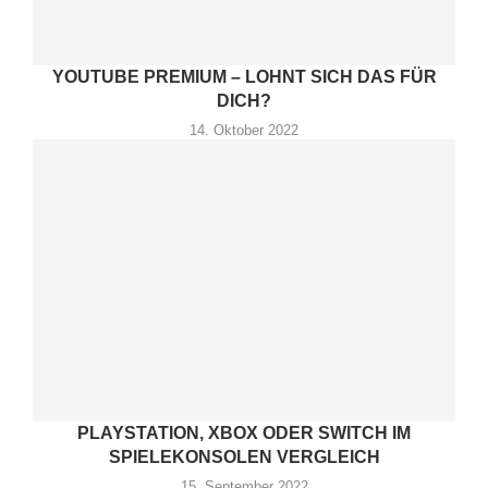
YOUTUBE PREMIUM – LOHNT SICH DAS FÜR
DICH?
14. Oktober 2022
PLAYSTATION, XBOX ODER SWITCH IM
SPIELEKONSOLEN VERGLEICH
15. September 2022