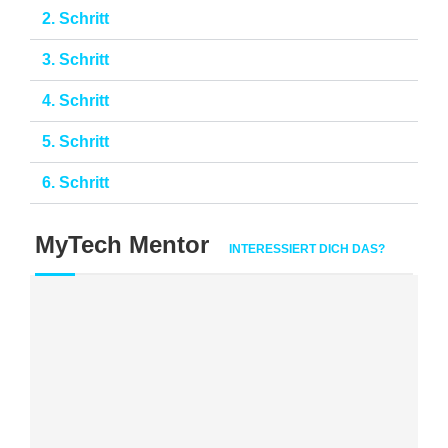
2. Schritt
3. Schritt
4. Schritt
5. Schritt
6. Schritt
MyTech Mentor
INTERESSIERT DICH DAS?