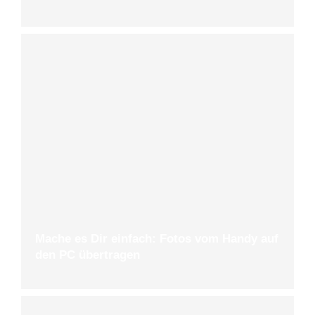
Mache es Dir einfach: Fotos vom Handy auf
den PC übertragen