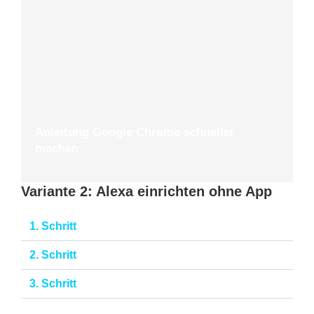
Anleitung Google Chrome schneller
machen
Variante 2: Alexa einrichten ohne App
1. Schritt
2. Schritt
3. Schritt