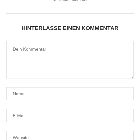
HINTERLASSE EINEN KOMMENTAR