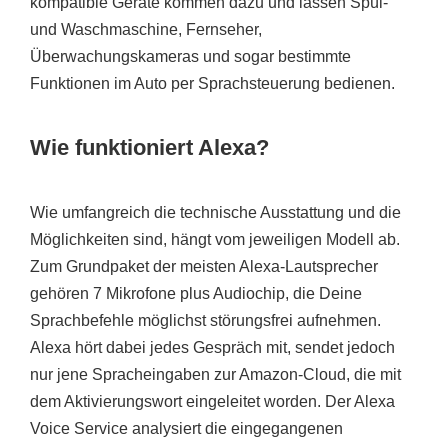
kompatible Geräte kommen dazu und lassen Spül-
und Waschmaschine, Fernseher,
Überwachungskameras und sogar bestimmte
Funktionen im Auto per Sprachsteuerung bedienen.
Wie funktioniert Alexa?
Wie umfangreich die technische Ausstattung und die
Möglichkeiten sind, hängt vom jeweiligen Modell ab.
Zum Grundpaket der meisten Alexa-Lautsprecher
gehören 7 Mikrofone plus Audiochip, die Deine
Sprachbefehle möglichst störungsfrei aufnehmen.
Alexa hört dabei jedes Gespräch mit, sendet jedoch
nur jene Spracheingaben zur Amazon-Cloud, die mit
dem Aktivierungswort eingeleitet worden. Der Alexa
Voice Service analysiert die eingegangenen