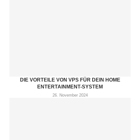
DIE VORTEILE VON VPS FÜR DEIN HOME
ENTERTAINMENT-SYSTEM
26. November 2024