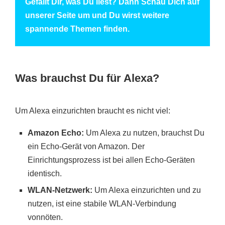
Gefällt Dir, was Du liest? Dann Schau Dich auf
unserer Seite um und Du wirst weitere
spannende Themen finden.
Was brauchst Du für Alexa?
Um Alexa einzurichten braucht es nicht viel:
Amazon Echo:
Um Alexa zu nutzen, brauchst Du
ein Echo-Gerät von Amazon. Der
Einrichtungsprozess ist bei allen Echo-Geräten
identisch.
WLAN-Netzwerk:
Um Alexa einzurichten und zu
nutzen, ist eine stabile WLAN-Verbindung
vonnöten.