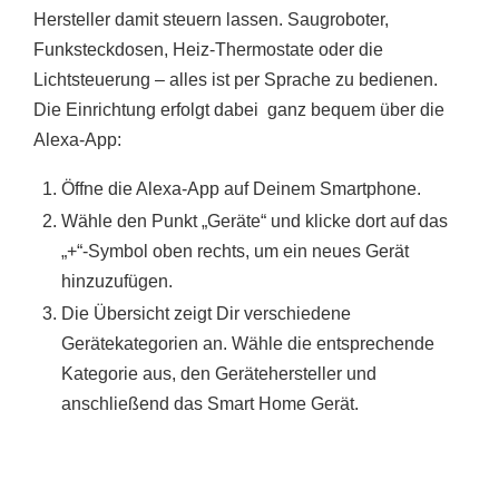
Hersteller damit steuern lassen. Saugroboter,
Funksteckdosen, Heiz-Thermostate oder die
Lichtsteuerung – alles ist per Sprache zu bedienen.
Die Einrichtung erfolgt dabei ganz bequem über die
Alexa-App:
Öffne die Alexa-App auf Deinem Smartphone.
Wähle den Punkt „Geräte“ und klicke dort auf das
„+“-Symbol oben rechts, um ein neues Gerät
hinzuzufügen.
Die Übersicht zeigt Dir verschiedene
Gerätekategorien an. Wähle die entsprechende
Kategorie aus, den Gerätehersteller und
anschließend das Smart Home Gerät.