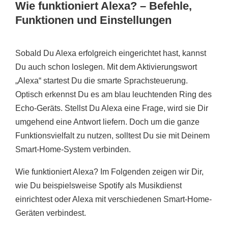
Wie funktioniert Alexa? – Befehle,
Funktionen und Einstellungen
Sobald Du Alexa erfolgreich eingerichtet hast, kannst
Du auch schon loslegen. Mit dem Aktivierungswort
„Alexa“ startest Du die smarte Sprachsteuerung.
Optisch erkennst Du es am blau leuchtenden Ring des
Echo-Geräts. Stellst Du Alexa eine Frage, wird sie Dir
umgehend eine Antwort liefern. Doch um die ganze
Funktionsvielfalt zu nutzen, solltest Du sie mit Deinem
Smart-Home-System verbinden.
Wie funktioniert Alexa? Im Folgenden zeigen wir Dir,
wie Du beispielsweise Spotify als Musikdienst
einrichtest oder Alexa mit verschiedenen Smart-Home-
Geräten verbindest.