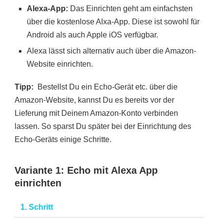
Alexa-App:
Das Einrichten geht am einfachsten
über die kostenlose Alxa-App. Diese ist sowohl für
Android als auch Apple iOS verfügbar.
Alexa lässt sich alternativ auch über die Amazon-
Website einrichten.
Tipp:
Bestellst Du ein Echo-Gerät etc. über die
Amazon-Website, kannst Du es bereits vor der
Lieferung mit Deinem Amazon-Konto verbinden
lassen. So sparst Du später bei der Einrichtung des
Echo-Geräts einige Schritte.
Variante 1: Echo mit Alexa App
einrichten
1. Schritt