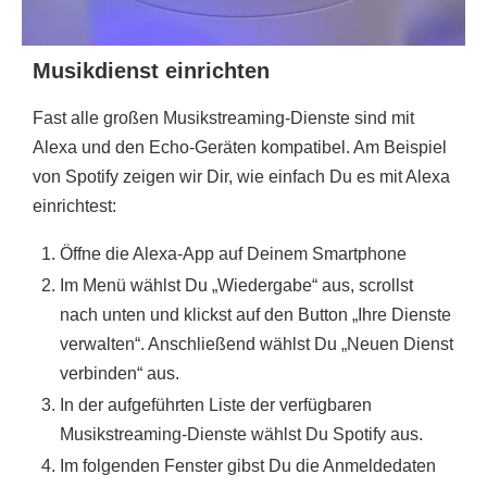
Musikdienst einrichten
Fast alle großen Musikstreaming-Dienste sind mit
Alexa und den Echo-Geräten kompatibel. Am Beispiel
von Spotify zeigen wir Dir, wie einfach Du es mit Alexa
einrichtest:
Öffne die Alexa-App auf Deinem Smartphone
Im Menü wählst Du „Wiedergabe“ aus, scrollst
nach unten und klickst auf den Button „Ihre Dienste
verwalten“. Anschließend wählst Du „Neuen Dienst
verbinden“ aus.
In der aufgeführten Liste der verfügbaren
Musikstreaming-Dienste wählst Du Spotify aus.
Im folgenden Fenster gibst Du die Anmeldedaten