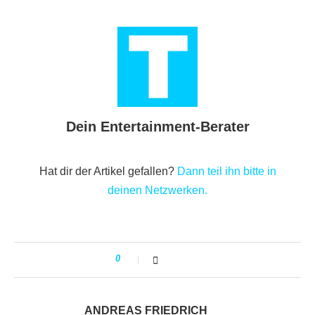
Dein Entertainment-Berater
Hat dir der Artikel gefallen?
Dann teil ihn bitte in
deinen Netzwerken.
0
ANDREAS FRIEDRICH