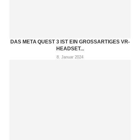
DAS META QUEST 3 IST EIN GROSSARTIGES VR-H
EADSET...
8. Januar 2024