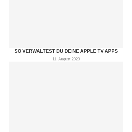
SO VERWALTEST DU DEINE APPLE TV APPS
11. August 2023