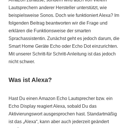
Lautsprechern anderer Hersteller unterstützt, wie
beispielsweise Sonos. Doch wie funktioniert Alexa? Im
folgenden Beitrag beantworten wir die Frage und
erklären die Funktionsweise der smarten
Sprachassistentin. Zunächst geht es jedoch darum, die
Smart Home Geräte Echo oder Echo Dot einzurichten.
Mit unserer Schritt-für Schritt-Anleitung ist das jedoch
nicht schwer.
Was ist Alexa?
Hast Du einen Amazon Echo Lautsprecher bzw. ein
Echo Display reagiert Alexa, sobald Du das
Aktivierungswort ausgesprochen hast. Standartmäßig
ist das „Alexa“, kann aber auch jederzeit geändert