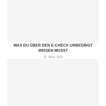
WAS DU ÜBER DEN E-CHECK UNBEDINGT
WISSEN MUSST
15. März 2023