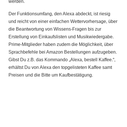
werden.
Der Funktionsumfang, den Alexa abdeckt, ist riesig
und reicht von einer einfachen Wettervorhersage, über
die Beantwortung von Wissens-Fragen bis zur
Erstellung von Einkaufslisten und Musikwiedergabe.
Prime-Mitglieder haben zudem die Möglichkeit, über
Sprachbefehle bei Amazon Bestellungen aufzugeben.
Gibst Du z.B. das Kommando „Alexa, bestell Kaffee.“,
erhältst Du von Alexa den topgelisteten Kaffee samt
Preisen und die Bitte um Kaufbestätigung.