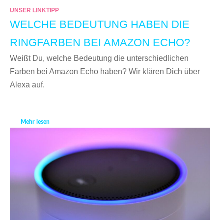
UNSER LINKTIPP
WELCHE BEDEUTUNG HABEN DIE
RINGFARBEN BEI AMAZON ECHO?
Weißt Du, welche Bedeutung die unterschiedlichen
Farben bei Amazon Echo haben? Wir klären Dich über
Alexa auf.
Mehr lesen