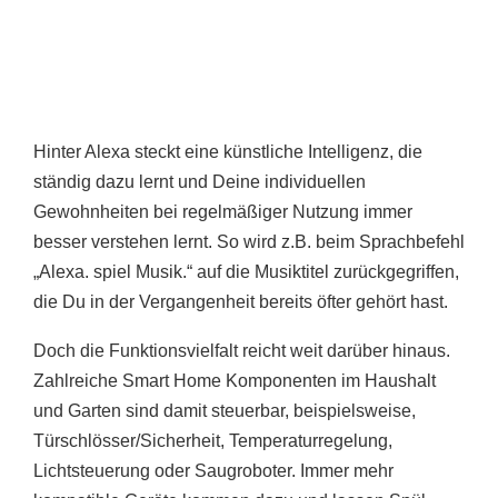
Hinter Alexa steckt eine künstliche Intelligenz, die
ständig dazu lernt und Deine individuellen
Gewohnheiten bei regelmäßiger Nutzung immer
besser verstehen lernt. So wird z.B. beim Sprachbefehl
„Alexa. spiel Musik.“ auf die Musiktitel zurückgegriffen,
die Du in der Vergangenheit bereits öfter gehört hast.
Doch die Funktionsvielfalt reicht weit darüber hinaus.
Zahlreiche Smart Home Komponenten im Haushalt
und Garten sind damit steuerbar, beispielsweise,
Türschlösser/Sicherheit, Temperaturregelung,
Lichtsteuerung oder Saugroboter. Immer mehr