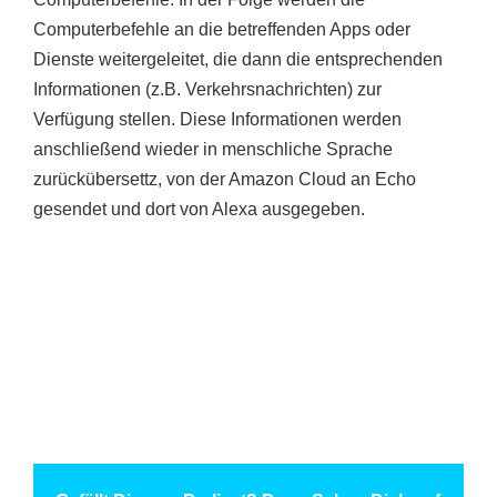
Computerbefehle an die betreffenden Apps oder
Dienste weitergeleitet, die dann die entsprechenden
Informationen (z.B. Verkehrsnachrichten) zur
Verfügung stellen. Diese Informationen werden
anschließend wieder in menschliche Sprache
zurückübersettz, von der Amazon Cloud an Echo
gesendet und dort von Alexa ausgegeben.