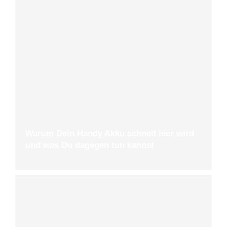
Warum Dein Handy Akku schnell leer wird
und was Du dagegen tun kannst