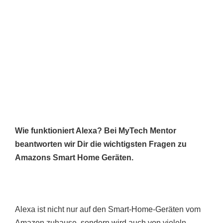
Wie funktioniert Alexa? Bei MyTech Mentor
beantworten wir Dir die wichtigsten Fragen zu
Amazons Smart Home Geräten.
Alexa ist nicht nur auf den Smart-Home-Geräten vom
Amazon zuhause, sondern wird auch von vieleln