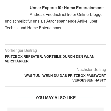
Unser Experte für Home Entertainment:
Andreas Friedrich ist freier Online-Blogger
und schreibt für uns als Autor spannende Artikel über
Technik und Home Entertainment.
Vorheriger Beitrag
FRITZBOX REPEATER: VORTEILE DURCH DEN WLAN-
VERSTÄRKER
Nächster Beitrag
WAS TUN, WENN DU DAS FRITZBOX PASSWORT
VERGESSEN HAST?
YOU MAY ALSO LIKE