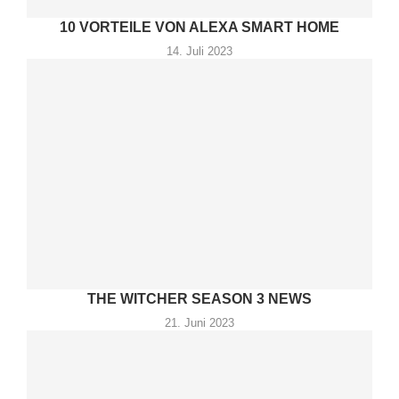
10 VORTEILE VON ALEXA SMART HOME
14. Juli 2023
THE WITCHER SEASON 3 NEWS
21. Juni 2023