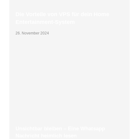
Die Vorteile von VPS für dein Home
Entertainment-System
26. November 2024
Unsichtbar bleiben – Eine Whatsapp
Nachricht heimlich lesen