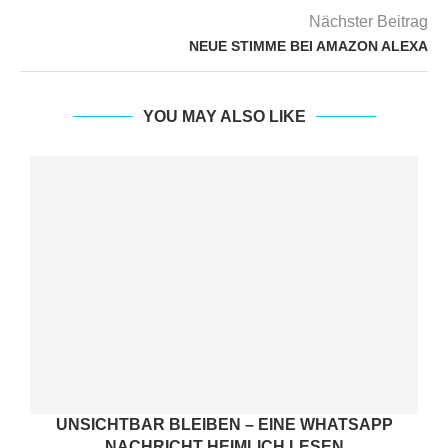
Nächster Beitrag
NEUE STIMME BEI AMAZON ALEXA
YOU MAY ALSO LIKE
UNSICHTBAR BLEIBEN – EINE WHATSAPP
NACHRICHT HEIMLICH LESEN