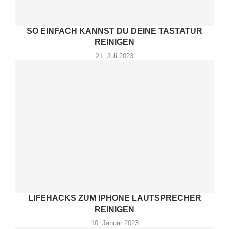
SO EINFACH KANNST DU DEINE TASTATUR
REINIGEN
21. Juli 2023
LIFEHACKS ZUM IPHONE LAUTSPRECHER
REINIGEN
10. Januar 2023