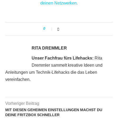
deinen Netzwerken.
0
RITA DREMMLER
Unser Fachfrau fürs Lifehacks:
Rita
Dremmler sammelt kreative Ideen und
Anleitungen um Technik-Lifehacks die das Leben
vereinfachen.
Vorheriger Beitrag
MIT DIESEN GEHEIMEN EINSTELLUNGEN MACHST DU
DEINE FRITZBOX SCHNELLER