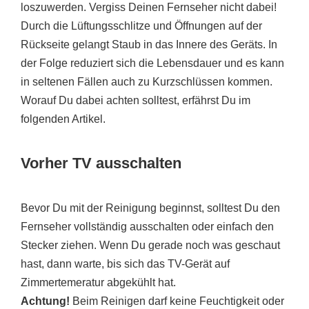
loszuwerden. Vergiss Deinen Fernseher nicht dabei!
Durch die Lüftungsschlitze und Öffnungen auf der
Rückseite gelangt Staub in das Innere des Geräts. In
der Folge reduziert sich die Lebensdauer und es kann
in seltenen Fällen auch zu Kurzschlüssen kommen.
Worauf Du dabei achten solltest, erfährst Du im
folgenden Artikel.
Vorher TV ausschalten
Bevor Du mit der Reinigung beginnst, solltest Du den
Fernseher vollständig ausschalten oder einfach den
Stecker ziehen. Wenn Du gerade noch was geschaut
hast, dann warte, bis sich das TV-Gerät auf
Zimmertemeratur abgekühlt hat.
Achtung!
Beim Reinigen darf keine Feuchtigkeit oder