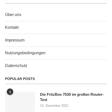
Über uns
Kontakt
Impressum
Nutzungsbedingungen
Datenschutz
POPULAR POSTS
1
Die FritzBox 7530 im großen Router-
Test
13. Dezember 2022