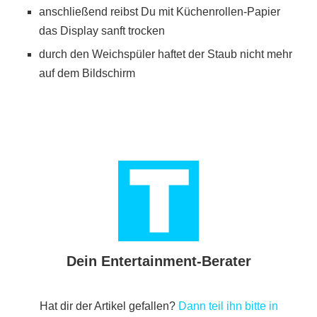
anschließend reibst Du mit Küchenrollen-Papier
das Display sanft trocken
durch den Weichspüler haftet der Staub nicht mehr
auf dem Bildschirm
Dein Entertainment-Berater
Hat dir der Artikel gefallen?
Dann teil ihn bitte in