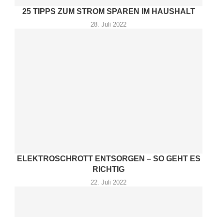
25 TIPPS ZUM STROM SPAREN IM HAUSHALT
28. Juli 2022
ELEKTROSCHROTT ENTSORGEN – SO GEHT ES
RICHTIG
22. Juli 2022