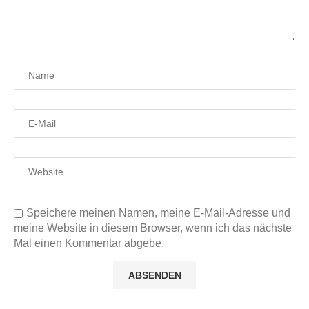
Speichere meinen Namen, meine E-Mail-Adresse und
meine Website in diesem Browser, wenn ich das nächste
Mal einen Kommentar abgebe.