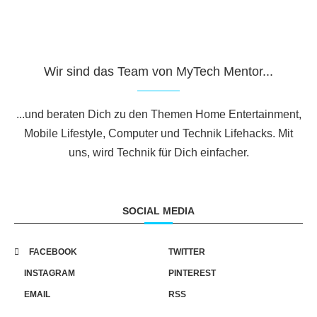
Wir sind das Team von MyTech Mentor...
...und beraten Dich zu den Themen Home Entertainment,
Mobile Lifestyle, Computer und Technik Lifehacks. Mit
uns, wird Technik für Dich einfacher.
SOCIAL MEDIA
FACEBOOK
TWITTER
INSTAGRAM
PINTEREST
EMAIL
RSS