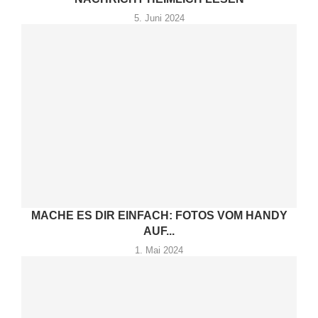
5. Juni 2024
MACHE ES DIR EINFACH: FOTOS VOM HANDY
AUF...
1. Mai 2024