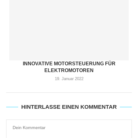
INNOVATIVE MOTORSTEUERUNG FÜR
ELEKTROMOTOREN
19. Januar 2022
HINTERLASSE EINEN KOMMENTAR