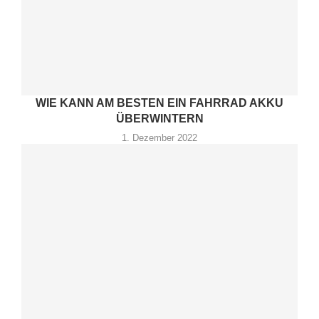
WIE KANN AM BESTEN EIN FAHRRAD AKKU
ÜBERWINTERN
1. Dezember 2022