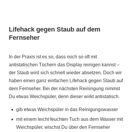
Lifehack gegen Staub auf dem
Fernseher
In der Praxis ist es so, dass noch so oft mit
antistatischen Tüchern das Display reinigen kannst –
der Staub wird sich schnell wieder absetzen. Doch wir
haben einen ganz einfachen Lifehack gegen Staub auf
dem Fernseher. Bei der nächsten Reiningung nimmst
Du etwas Weichspüler, denn dieser wirkt antistatisch.
gib etwas Weichspüler in das Reinigungswasser
mit einem leicht feuchten Tuch aus dem Wasser mit
Weichspüler, wischst Du über den Fernseher