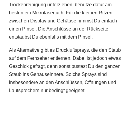
Trockenreinigung unterziehen. benutze dafür am
besten ein Mikrofasertuch. Für die kleinen Ritzen
zwischen Display und Gehäuse nimmst Du einfach
einen Pinsel. Die Anschlüsse an der Rückseite
entstaubst Du ebenfalls mit dem Pinsel.
Als Alternative gibt es Druckluftsprays, die den Staub
auf dem Fernseher entfernen. Dabei ist jedoch etwas
Geschick gefragt, denn sonst pustest Du den ganzen
Staub ins Gehäuseinnere. Solche Sprays sind
insbesondere an den Anschlüssen, Öffnungen und
Lautsprechern nur bedingt geeignet.