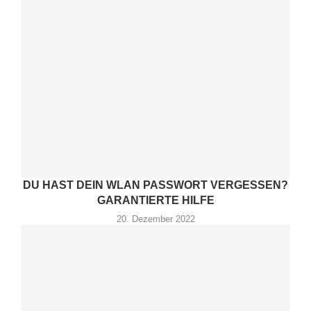
DU HAST DEIN WLAN PASSWORT VERGESSEN?
GARANTIERTE HILFE
20. Dezember 2022