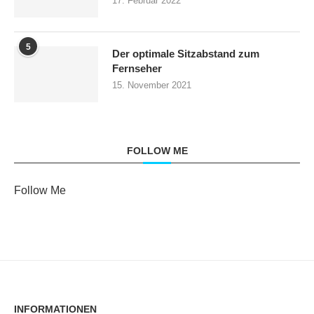
17. Februar 2022
5
Der optimale Sitzabstand zum
Fernseher
15. November 2021
FOLLOW ME
Follow Me
INFORMATIONEN