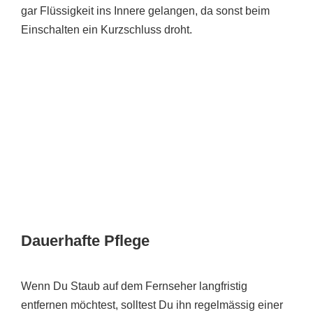
gar Flüssigkeit ins Innere gelangen, da sonst beim
Einschalten ein Kurzschluss droht.
Dauerhafte Pflege
Wenn Du Staub auf dem Fernseher langfristig
entfernen möchtest, solltest Du ihn regelmässig einer