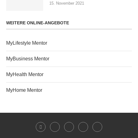
15. November 2021
WEITERE ONLINE-ANGEBOTE
MyLifestyle Mentor
MyBusiness Mentor
MyHealth Mentor
MyHome Mentor