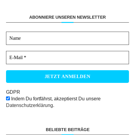
ABONNIERE UNSEREN NEWSLETTER
GDPR
Indem Du fortfährst, akzeptierst Du unsere
Datenschutzerklärung.
BELIEBTE BEITRÄGE