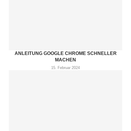
ANLEITUNG GOOGLE CHROME SCHNELLER
MACHEN
15. Februar 2024