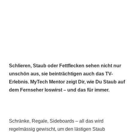
Schlieren, Staub oder Fettflecken sehen nicht nur
unschön aus, sie beinträchtigen auch das TV-
Erlebnis. MyTech Mentor zeigt Dir, wie Du Staub auf
dem Fernseher loswirst – und das für immer.
Schränke, Regale, Sideboards – all das wird
regelmässig gewischt, um den lästigen Staub