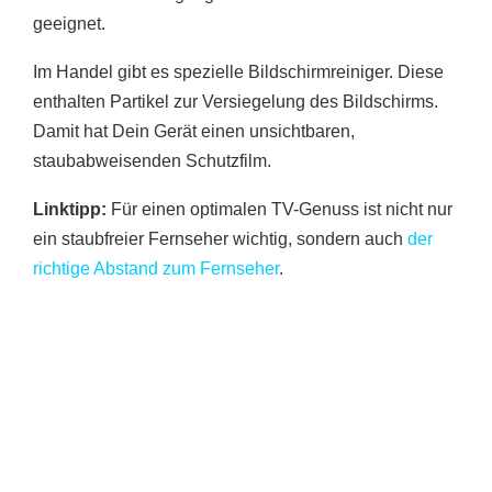
geeignet.
Im Handel gibt es spezielle Bildschirmreiniger. Diese
enthalten Partikel zur Versiegelung des Bildschirms.
Damit hat Dein Gerät einen unsichtbaren,
staubabweisenden Schutzfilm.
Linktipp:
Für einen optimalen TV-Genuss ist nicht nur
ein staubfreier Fernseher wichtig, sondern auch
der
richtige Abstand zum Fernseher
.