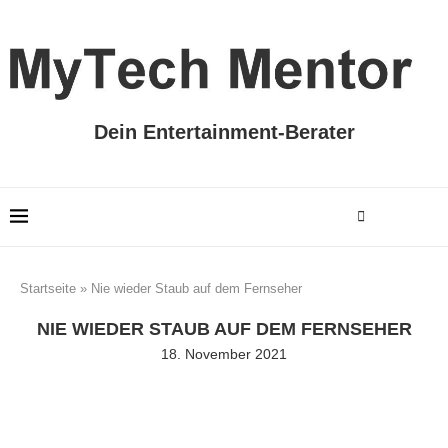
Dein Entertainment-Berater
Startseite
»
Nie wieder Staub auf dem Fernseher
NIE WIEDER STAUB AUF DEM FERNSEHER
18. November 2021