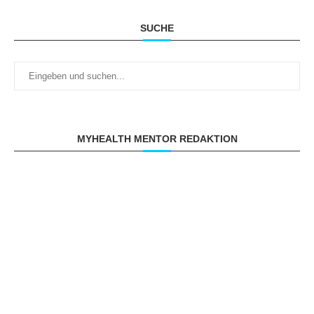
SUCHE
MYHEALTH MENTOR REDAKTION