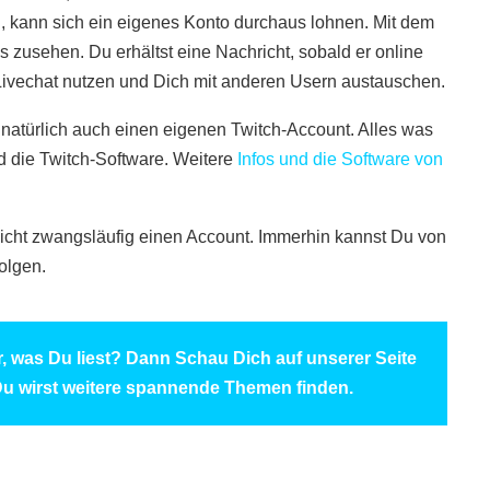
, kann sich ein eigenes Konto durchaus lohnen. Mit dem
 zusehen. Du erhältst eine Nachricht, sobald er online
Livechat nutzen und Dich mit anderen Usern austauschen.
natürlich auch einen eigenen Twitch-Account. Alles was
nd die Twitch-Software. Weitere
Infos und die Software von
nicht zwangsläufig einen Account. Immerhin kannst Du von
olgen.
ir, was Du liest? Dann Schau Dich auf unserer Seite
u wirst weitere spannende Themen finden.