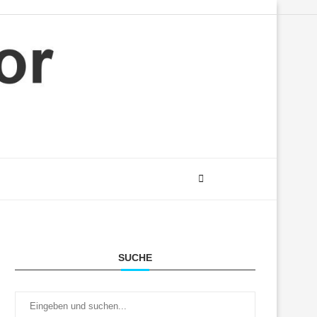
SUCHE