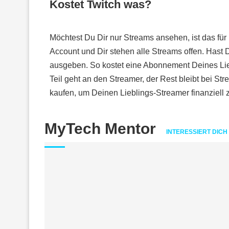
Kostet Twitch was?
Möchtest Du Dir nur Streams ansehen, ist das für 
Account und Dir stehen alle Streams offen. Hast 
ausgeben. So kostet eine Abonnement Deines Lie
Teil geht an den Streamer, der Rest bleibt bei St
kaufen, um Deinen Lieblings-Streamer finanziell z
MyTech Mentor
INTERESSIERT DICH