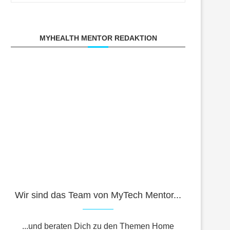
MYHEALTH MENTOR REDAKTION
Wir sind das Team von MyTech Mentor...
...und beraten Dich zu den Themen Home