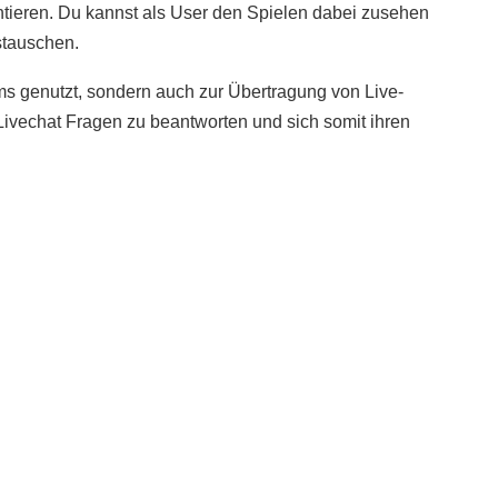
ntieren. Du kannst als User den Spielen dabei zusehen
stauschen.
ams genutzt, sondern auch zur Übertragung von Live-
ivechat Fragen zu beantworten und sich somit ihren