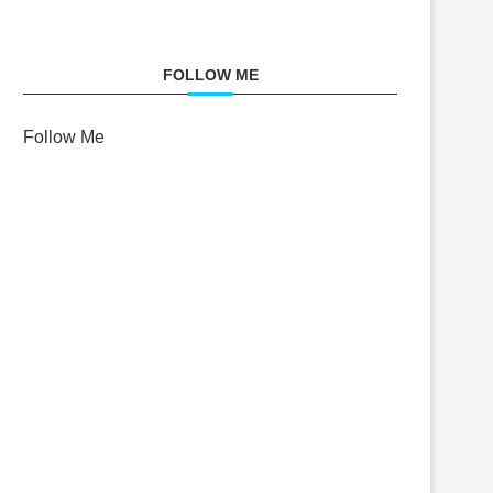
FOLLOW ME
Follow Me