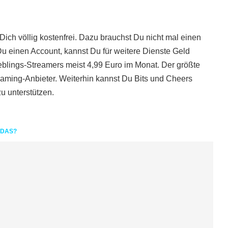
Dich völlig kostenfrei. Dazu brauchst Du nicht mal einen
Du einen Account, kannst Du für weitere Dienste Geld
blings-Streamers meist 4,99 Euro im Monat. Der größte
reaming-Anbieter. Weiterhin kannst Du Bits und Cheers
u unterstützen.
 DAS?