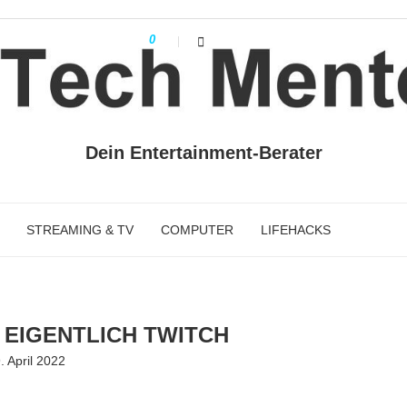
0
Dein Entertainment-Berater
STREAMING & TV
COMPUTER
LIFEHACKS
 EIGENTLICH TWITCH
. April 2022