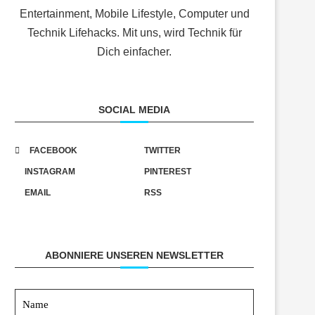
Entertainment, Mobile Lifestyle, Computer und
Technik Lifehacks. Mit uns, wird Technik für
Dich einfacher.
SOCIAL MEDIA
FACEBOOK
TWITTER
INSTAGRAM
PINTEREST
EMAIL
RSS
ABONNIERE UNSEREN NEWSLETTER