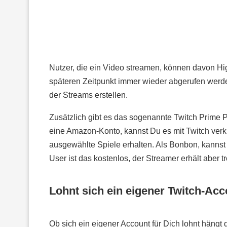
Nutzer, die ein Video streamen, können davon Hig
späteren Zeitpunkt immer wieder abgerufen werd
der Streams erstellen.
Zusätzlich gibt es das sogenannte Twitch Prime
eine Amazon-Konto, kannst Du es mit Twitch verk
ausgewählte Spiele erhalten. Als Bonbon, kannst
User ist das kostenlos, der Streamer erhält aber 
Lohnt sich ein eigener Twitch-Ac
Ob sich ein eigener Account für Dich lohnt hängt